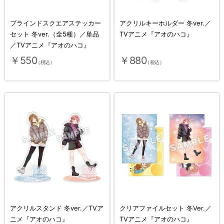
ブラインドスクエアステッカー
アクリルキーホルダー 冬ver.／
セット 冬ver.（全5種）／単品
TVアニメ『アオのハコ』
／TVアニメ『アオのハコ』
￥550
￥880
（税込）
（税込）
アクリルスタンド 冬ver.／TVア
クリアファイルセット 冬Ver.／
ニメ『アオのハコ』
TVアニメ『アオのハコ』