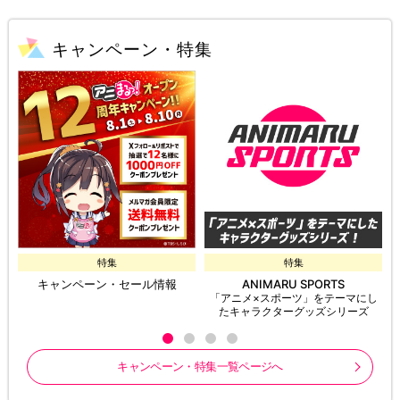
キャンペーン・特集
特集
特集
キャンペーン・セール情報
ANIMARU SPORTS
「アニメ×スポーツ」をテーマにし
たキャラクターグッズシリーズ
キャンペーン・特集一覧ページへ