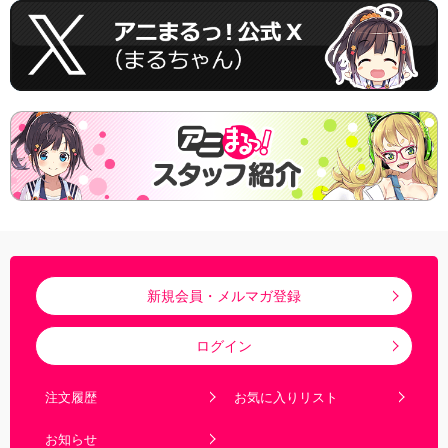
新規会員・メルマガ登録
ログイン
注文履歴
お気に入りリスト
お知らせ