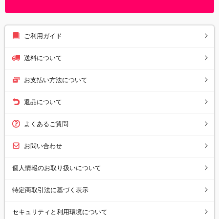
ご利用ガイド
送料について
お支払い方法について
返品について
よくあるご質問
お問い合わせ
個人情報のお取り扱いについて
特定商取引法に基づく表示
セキュリティと利用環境について