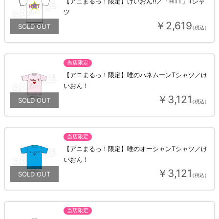
【アニまるっ！限定】けいおん!!／「HTT」Tシャ
ツ
￥2,619
（税込）
当店限定
【アニまるっ！限定】唯のハネムーンTシャツ／け
いおん！
￥3,121
（税込）
当店限定
【アニまるっ！限定】唯のオーシャンTシャツ／け
いおん！
￥3,121
（税込）
当店限定