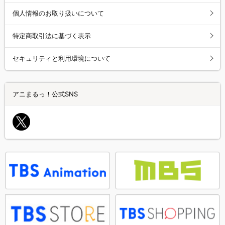
個人情報のお取り扱いについて
特定商取引法に基づく表示
セキュリティと利用環境について
アニまるっ！公式SNS