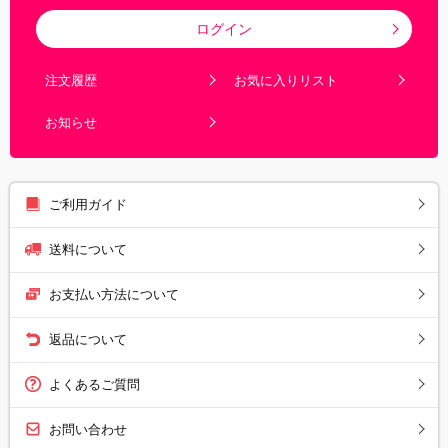
ログイン
注文履歴
お気に入りリスト
お知らせ
ご利用ガイド
送料について
お支払い方法について
返品について
よくあるご質問
お問い合わせ