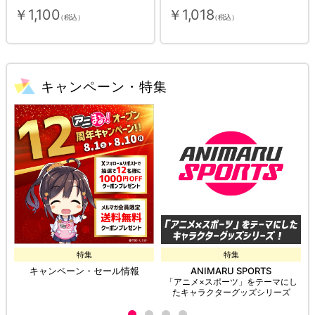
￥1,100
￥1,018
（税込）
（税込）
キャンペーン・特集
特集
特集
キャンペーン・セール情報
ANIMARU SPORTS
「アニメ×スポーツ」をテーマにし
たキャラクターグッズシリーズ