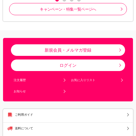
キャンペーン・特集一覧ページへ
新規会員・メルマガ登録
ログイン
注文履歴
お気に入りリスト
お知らせ
ご利用ガイド
送料について