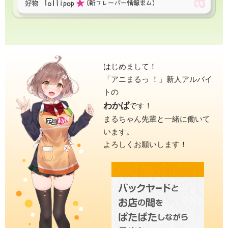
はじめまして！
「アニまるっ ！」新人アルバイ
トの
わかば
です！
まるちゃん先輩と一緒に働いて
います。
よろしくお願いします！