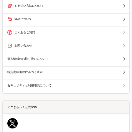
お支払い方法について
返品について
よくあるご質問
お問い合わせ
個人情報のお取り扱いについて
特定商取引法に基づく表示
セキュリティと利用環境について
アニまるっ！公式SNS