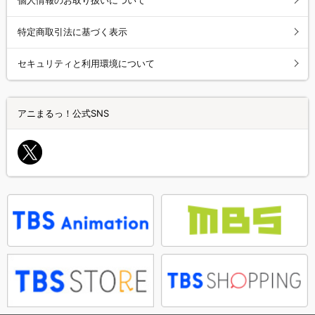
特定商取引法に基づく表示
セキュリティと利用環境について
アニまるっ！公式SNS