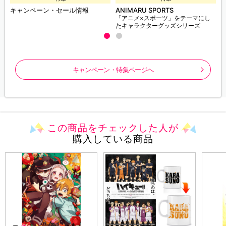
キャンペーン・セール情報
ANIMARU SPORTS
「アニメ×スポーツ」をテーマにし
たキャラクターグッズシリーズ
キャンペーン・特集ページへ
この商品をチェックした人が
購入している商品