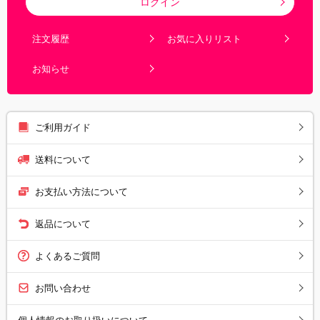
ログイン
注文履歴
お気に入りリスト
お知らせ
ご利用ガイド
送料について
お支払い方法について
返品について
よくあるご質問
お問い合わせ
個人情報のお取り扱いについて