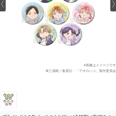
※画像はイメージです
©三浦糀／集英社・「アオのハコ」製作委員会