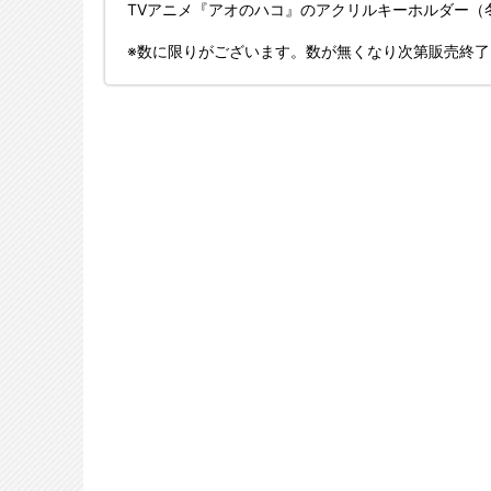
TVアニメ『アオのハコ』のアクリルキーホルダー（冬V
※数に限りがございます。数が無くなり次第販売終