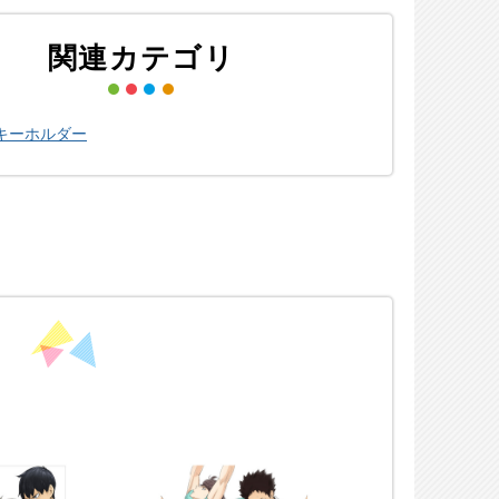
関連カテゴリ
キーホルダー