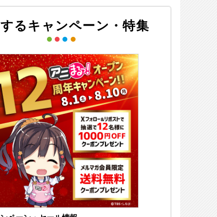
連するキャンペーン・特集