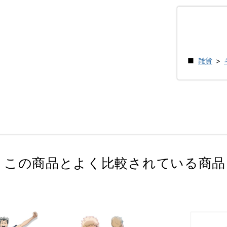
雑貨
>
この商品とよく比較されている商品