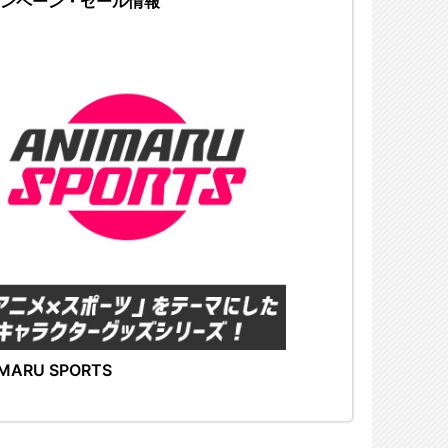
ンペーン・セール情報
MARU SPORTS