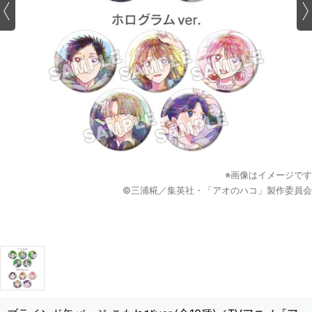
※画像はイメージです
©三浦糀／集英社・「アオのハコ」製作委員会