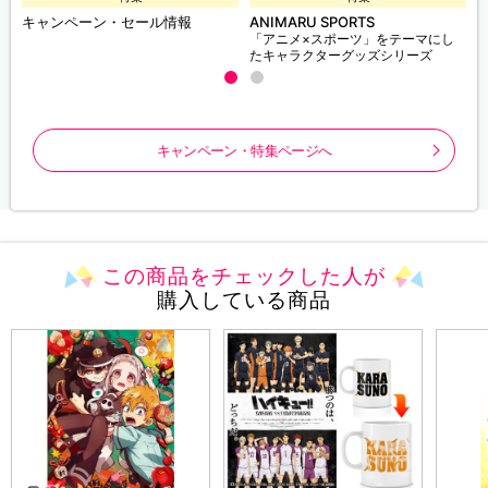
キャンペーン・セール情報
ANIMARU SPORTS
「アニメ×スポーツ」をテーマにし
たキャラクターグッズシリーズ
キャンペーン・特集ページへ
この商品をチェックした人が
購入している商品