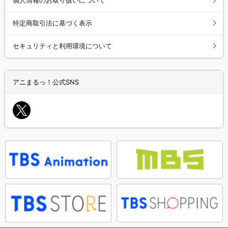
特定商取引法に基づく表示
セキュリティと利用環境について
アニまるっ！公式SNS