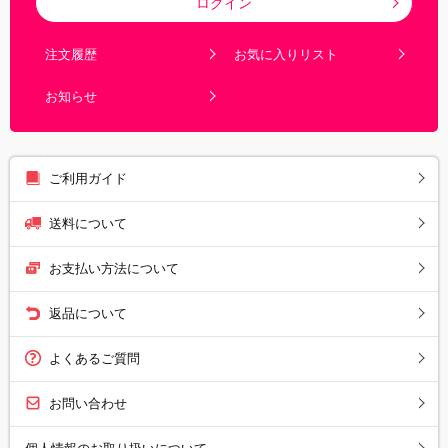
ログイン
注文履歴
お気に入りリスト
お知らせ
ご利用ガイド
送料について
お支払い方法について
返品について
よくあるご質問
お問い合わせ
個人情報のお取り扱いについて