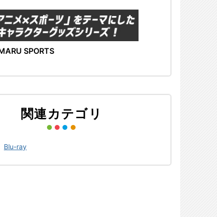
MARU SPORTS
関連カテゴリ
>
Blu-ray