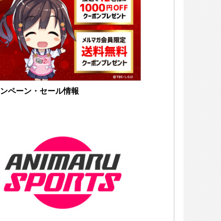
ンペーン・セール情報