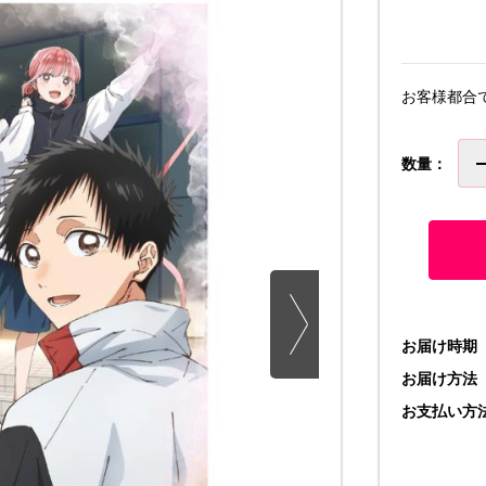
お客様都合
数量：
お届け時期
お届け方法
お支払い方