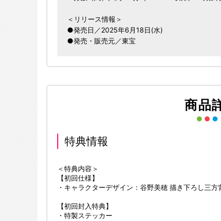
＜リリース情報＞
●発売日／2025年6月18日(水)
●発売・販売元／東宝
商品
特典情報
＜特典内容＞
【初回仕様】
・キャラクターデザイン：谷野美穂 描き下ろし三方
【初回封入特典】
・特製ステッカー