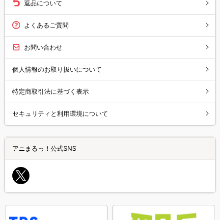
返品について
よくあるご質問
お問い合わせ
個人情報のお取り扱いについて
特定商取引法に基づく表示
セキュリティと利用環境について
アニまるっ！公式SNS