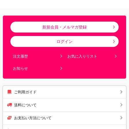
新規会員・メルマガ登録
ログイン
注文履歴
お気に入りリスト
お知らせ
ご利用ガイド
送料について
お支払い方法について