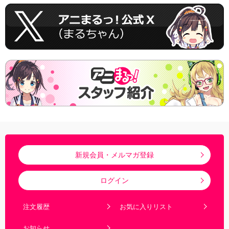
新規会員・メルマガ登録
ログイン
注文履歴
お気に入りリスト
お知らせ