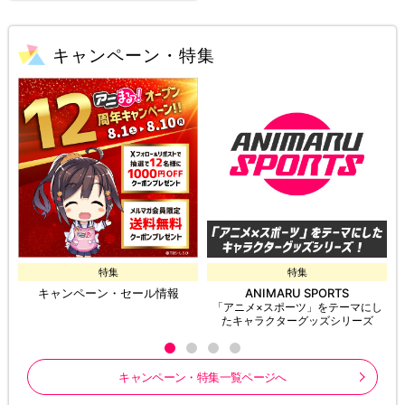
キャンペーン・特集
特集
特集
キャンペーン・セール情報
ANIMARU SPORTS
「アニメ×スポーツ」をテーマにし
たキャラクターグッズシリーズ
キャンペーン・特集一覧ページへ