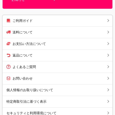
ご利用ガイド
送料について
お支払い方法について
返品について
よくあるご質問
お問い合わせ
個人情報のお取り扱いについて
特定商取引法に基づく表示
セキュリティと利用環境について