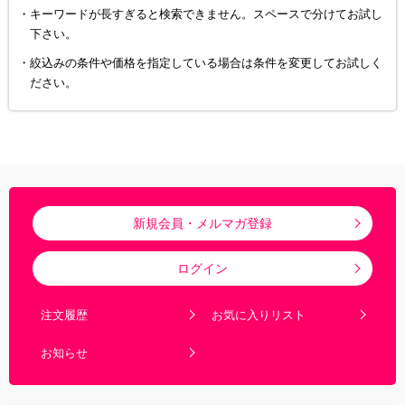
キーワードが長すぎると検索できません。スペースで分けてお試し
下さい。
絞込みの条件や価格を指定している場合は条件を変更してお試しく
ださい。
新規会員・メルマガ登録
ログイン
注文履歴
お気に入りリスト
お知らせ