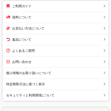
ご利用ガイド
送料について
お支払い方法について
返品について
よくあるご質問
お問い合わせ
個人情報のお取り扱いについて
特定商取引法に基づく表示
セキュリティと利用環境について