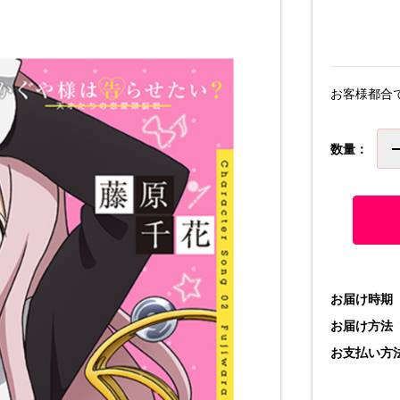
お客様都合
数量：
お届け時期
お届け方法
お支払い方