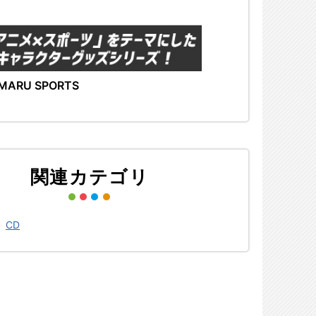
MARU SPORTS
関連カテゴリ
>
CD