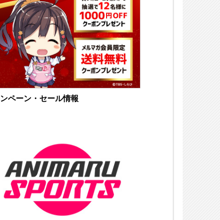
ンペーン・セール情報