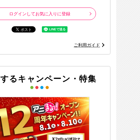
ログインしてお気に入りに登録
ご利用ガイド
連するキャンペーン・特集