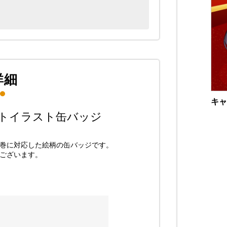
詳細
キャ
トイラスト缶バッジ
の巻に対応した絵柄の缶バッジです。
ございます。