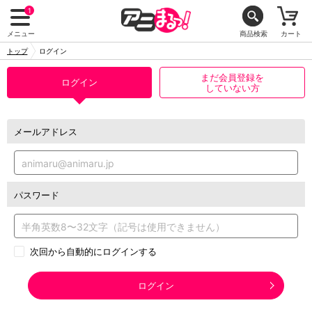
1
メニュー
商品検索
カート
トップ
ログイン
まだ会員登録を
ログイン
していない方
メールアドレス
パスワード
次回から自動的にログインする
ログイン