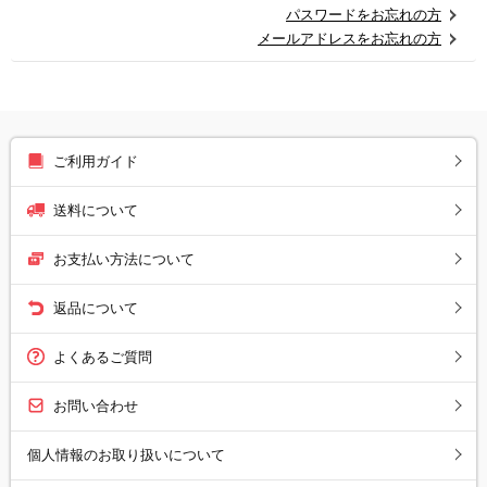
パスワードをお忘れの方
メールアドレスをお忘れの方
ご利用ガイド
送料について
お支払い方法について
返品について
よくあるご質問
お問い合わせ
個人情報のお取り扱いについて