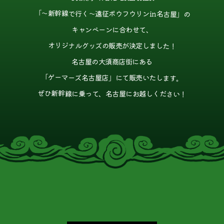
「〜新幹線で行く〜遠征ボウフウリンin名古屋」の
キャンペーンに合わせて、
オリジナルグッズの販売が決定しました！
名古屋の大須商店街にある
「ゲーマーズ名古屋店」にて販売いたします。
ぜひ新幹線に乗って、
名古屋にお越しください！