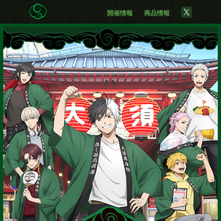
開催情報
商品情報