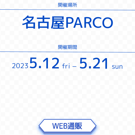
開催場所
名古屋PARCO
開催期間
5.12
5.21
2023
fri −
sun