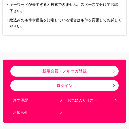
キーワードが長すぎると検索できません。スペースで分けてお試し
下さい。
絞込みの条件や価格を指定している場合は条件を変更してお試しく
ださい。
新規会員・メルマガ登録
ログイン
注文履歴
お気に入りリスト
お知らせ