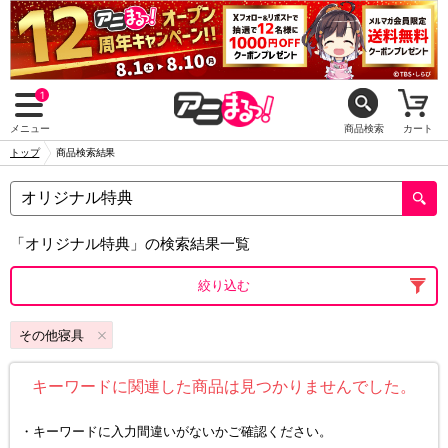
1
メニュー
商品検索
カート
トップ
商品検索結果
「オリジナル特典」の検索結果一覧
絞り込む
その他寝具
キーワードに関連した商品は見つかりませんでした。
キーワードに入力間違いがないかご確認ください。