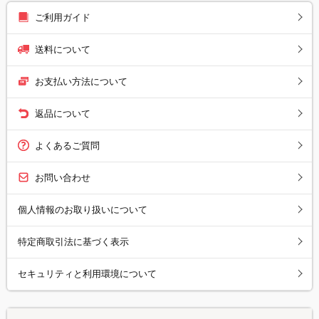
ご利用ガイド
送料について
お支払い方法について
返品について
よくあるご質問
お問い合わせ
個人情報のお取り扱いについて
特定商取引法に基づく表示
セキュリティと利用環境について