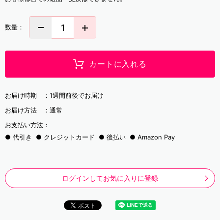
数量：
カートに入れる
お届け時期 ：
1週間前後でお届け
お届け方法 ：
通常
お支払い方法：
代引き
クレジットカード
後払い
Amazon Pay
ログインしてお気に入りに登録