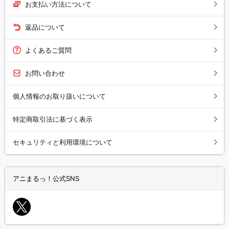
お支払い方法について
返品について
よくあるご質問
お問い合わせ
個人情報のお取り扱いについて
特定商取引法に基づく表示
セキュリティと利用環境について
アニまるっ！公式SNS