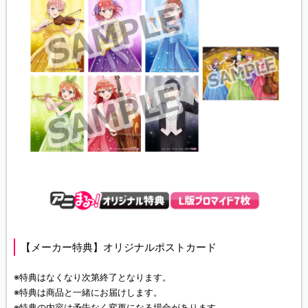
【メーカー特典】オリジナルポストカード
※特典はなくなり次第終了となります。
※特典は商品と一緒にお届けします。
※特典の内容は予告なく変更になる場合があります。