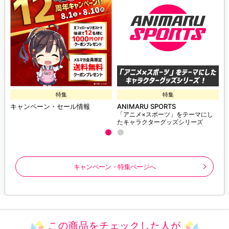
特集
特集
キャンペーン・セール情報
ANIMARU SPORTS
「アニメ×スポーツ」をテーマにし
たキャラクターグッズシリーズ
キャンペーン・特集ページへ
この商品をチェックした人が