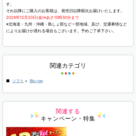
す。
それ以降にご購入のお客様は、発売日以降順次お届けいたします。
2024年12月20日(金)※あさ10時30分まで
※北海道・九州・沖縄・島しょ部など一部地域、及び、交通事情など
によりお届けが遅れる場合もございます。予めご了承下さい。
関連カテゴリ
ソフト
>
Blu-ray
関連する
キャンペーン・特集