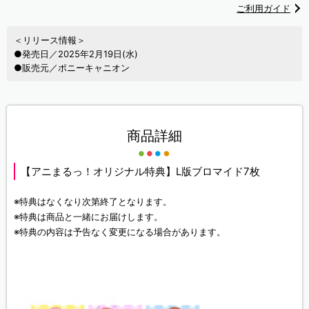
ご利用ガイド
＜リリース情報＞
●発売日／2025年2月19日(水)
●販売元／ポニーキャニオン
商品詳細
【アニまるっ！オリジナル特典】L版ブロマイド7枚
※特典はなくなり次第終了となります。
※特典は商品と一緒にお届けします。
※特典の内容は予告なく変更になる場合があります。