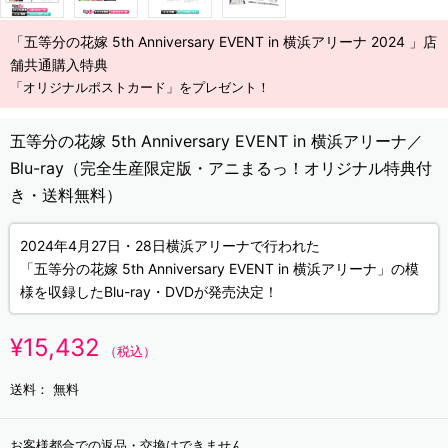
「五等分の花嫁 5th Anniversary EVENT in 横浜アリーナ 2024 」店
舗共通購入特典
「オリジナルポストカード」をプレゼント！
五等分の花嫁 5th Anniversary EVENT in 横浜アリーナ／
Blu-ray（完全生産限定版・アニまるっ！オリジナル特典付
き・送料無料）
2024年4月27日・28日横浜アリーナで行われた
「五等分の花嫁 5th Anniversary EVENT in 横浜アリーナ」の模
様を収録したBlu-ray・DVDが発売決定！
¥15,432
（税込）
送料：
無料
お客様都合での返品・交換はできません。