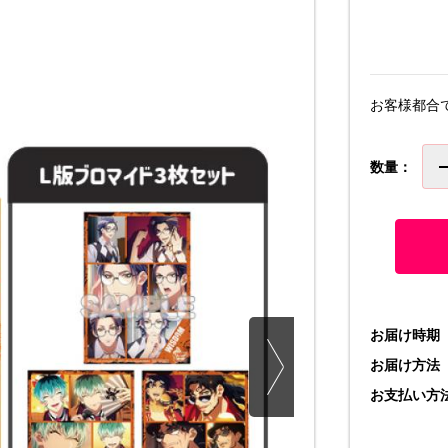
お客様都合
数量：
お届け時期
お届け方法
お支払い方