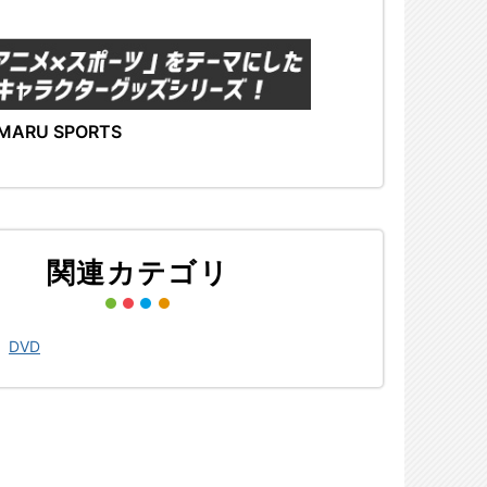
MARU SPORTS
関連カテゴリ
>
DVD