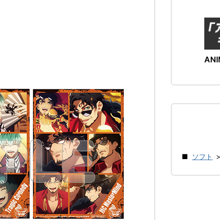
ANI
ソフト