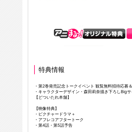
特典情報
・第2巻発売記念トークイベント 観覧無料招待応募
・キャラクターデザイン・森田莉奈描き下ろしBigサイ
【どついたれ本舗】
【映像特典】
・ピクチャードラマ＋
・アフレコアフタートーク
・第4話・第5話予告