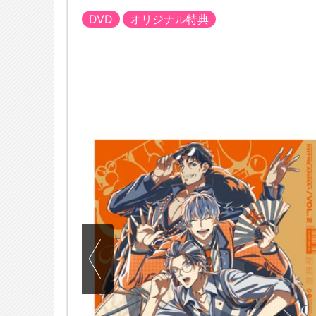
DVD
オリジナル特典