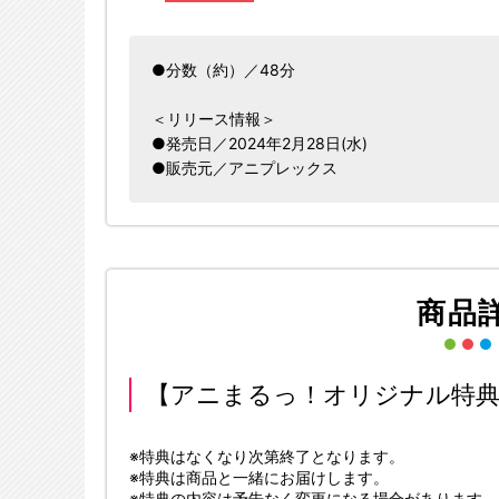
●分数（約）／48分
＜リリース情報＞
●発売日／2024年2月28日(水)
●販売元／アニプレックス
商品
【アニまるっ！オリジナル特典
※特典はなくなり次第終了となります。
※特典は商品と一緒にお届けします。
※特典の内容は予告なく変更になる場合があります。