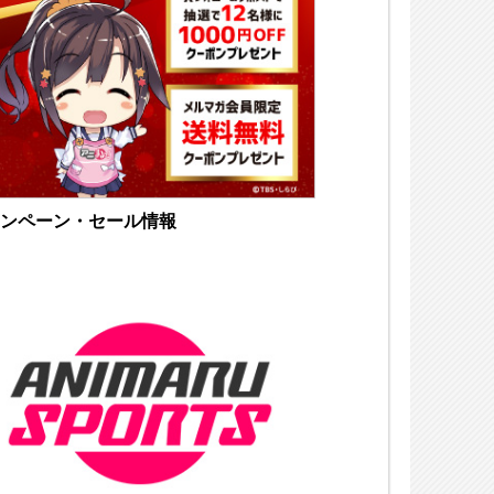
ンペーン・セール情報