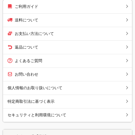
ご利用ガイド
送料について
お支払い方法について
返品について
よくあるご質問
お問い合わせ
個人情報のお取り扱いについて
特定商取引法に基づく表示
セキュリティと利用環境について