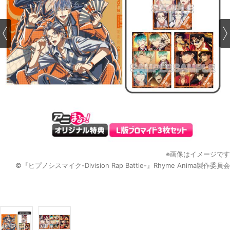
※画像はイメージです
©『ヒプノシスマイク-Division Rap Battle-』Rhyme Anima製作委員会