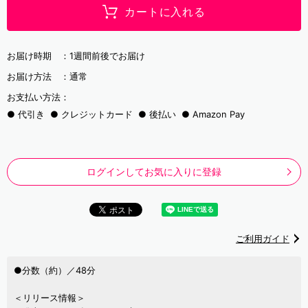
カートに入れる
お届け時期 ：
1週間前後でお届け
お届け方法 ：
通常
お支払い方法：
代引き
クレジットカード
後払い
Amazon Pay
ログインしてお気に入りに登録
ご利用ガイド
●分数（約）／48分
＜リリース情報＞