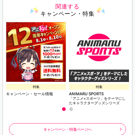
関連する
キャンペーン・特集
特集
特集
キャンペーン・セール情報
ANIMARU SPORTS
「アニメ×スポーツ」をテーマにし
たキャラクターグッズシリーズ
キャンペーン・特集ページへ