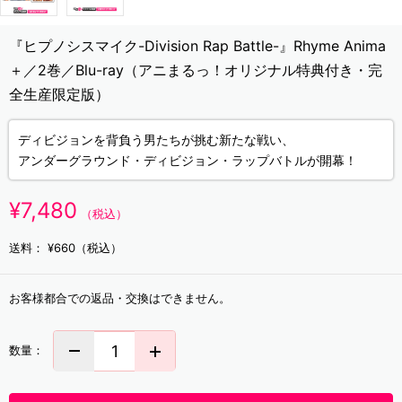
『ヒプノシスマイク-Division Rap Battle-』Rhyme Anima
＋／2巻／Blu-ray（アニまるっ！オリジナル特典付き・完
全生産限定版）
ディビジョンを背負う男たちが挑む新たな戦い、
アンダーグラウンド・ディビジョン・ラップバトルが開幕！
¥7,480
（税込）
送料：
¥660（税込）
お客様都合での返品・交換はできません。
数量：