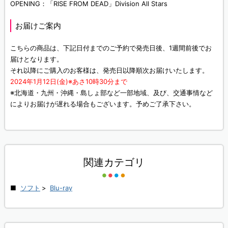
OPENING：「RISE FROM DEAD」Division All Stars
お届けご案内
こちらの商品は、下記日付までのご予約で発売日後、1週間前後でお
届けとなります。
それ以降にご購入のお客様は、発売日以降順次お届けいたします。
2024年1月12日(金)※あさ10時30分まで
※北海道・九州・沖縄・島しょ部など一部地域、及び、交通事情など
によりお届けが遅れる場合もございます。予めご了承下さい。
関連カテゴリ
ソフト
>
Blu-ray