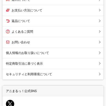
お支払い方法について
返品について
よくあるご質問
お問い合わせ
個人情報のお取り扱いについて
特定商取引法に基づく表示
セキュリティと利用環境について
アニまるっ！公式SNS