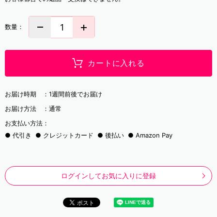
数量：
カートに入れる
お届け時期 ：
1週間前後でお届け
お届け方法 ：
通常
お支払い方法：
代引き
クレジットカード
後払い
Amazon Pay
ログインしてお気に入りに登録