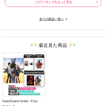
このランキングをもっと見る
全ての商品一覧へ
最近見た
商品
Fate/Grand Order -First