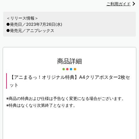
ご利用ガイド
＜リリース情報＞
●発売日／2023年7月26日(水)
●発売元／アニプレックス
商品詳細
【アニまるっ！オリジナル特典】A4クリアポスター2枚セ
ット
※商品の特典および仕様は予告なく変更になる場合がございます。
※特典はなくなり次第終了となります。