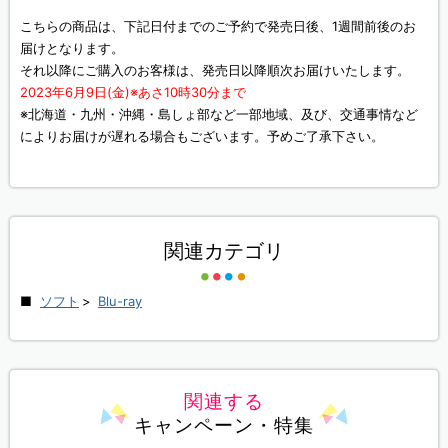
こちらの商品は、下記日付までのご予約で発売日後、1週間前後のお
届けとなります。
それ以降にご購入のお客様は、発売日以降順次お届けいたします。
2023年6月9日(金)※あさ10時30分まで
※北海道・九州・沖縄・島しょ部など一部地域、及び、交通事情など
によりお届けが遅れる場合もございます。予めご了承下さい。
関連カテゴリ
ソフト
>
Blu-ray
関連する
キャンペーン・特集