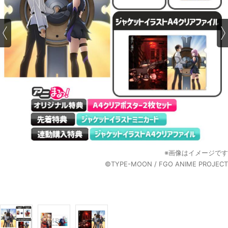
※画像はイメージです
©TYPE-MOON / FGO ANIME PROJECT