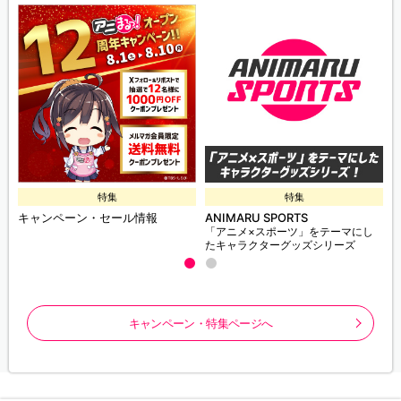
特集
特集
キャンペーン・セール情報
ANIMARU SPORTS
「アニメ×スポーツ」をテーマにし
たキャラクターグッズシリーズ
キャンペーン・特集ページへ