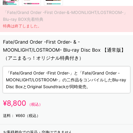
「Fate/Grand Order -First Order-&-MOONLIGHT/LOSTROOM-」
Blu-ray BOX先着特典
特典は終了しました。
Fate/Grand Order -First Order- & -
MOONLIGHT/LOSTROOM- Blu-ray Disc Box 【通常版】
（アニまるっ！オリジナル特典付き）
「Fate/Grand Order -First Order-」と「Fate/Grand Order -
MOONLIGHT/LOSTROOM-」の二作品をコンパイルしたBlu-ray
Disc BoxとOriginal Soundtrackが同時発売。
¥8,800
（税込）
送料：
¥660（税込）
お客様都合での返品・交換はできません。