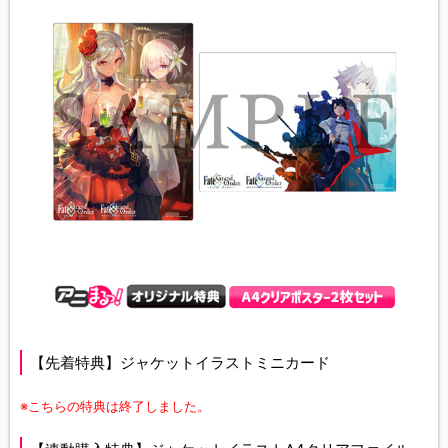
【先着特典】ジャケットイラストミニカード
※こちらの特典は終了しました。