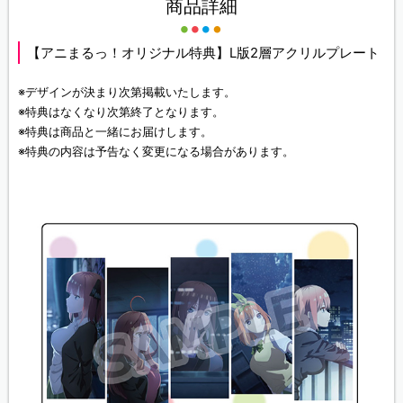
商品詳細
【アニまるっ！オリジナル特典】L版2層アクリルプレート
※デザインが決まり次第掲載いたします。
※特典はなくなり次第終了となります。
※特典は商品と一緒にお届けします。
※特典の内容は予告なく変更になる場合があります。