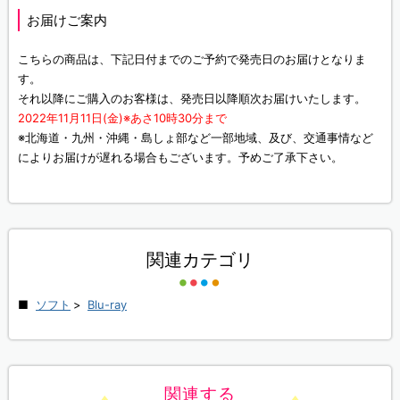
お届けご案内
こちらの商品は、下記日付までのご予約で発売日のお届けとなりま
す。
それ以降にご購入のお客様は、発売日以降順次お届けいたします。
2022年11月11日(金)※あさ10時30分まで
※北海道・九州・沖縄・島しょ部など一部地域、及び、交通事情など
によりお届けが遅れる場合もございます。予めご了承下さい。
関連カテゴリ
ソフト
>
Blu-ray
関連する