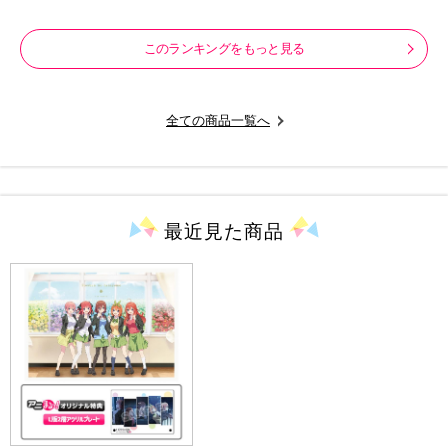
ズ
このランキングをもっと見る
全ての商品一覧へ
最近見た
商品