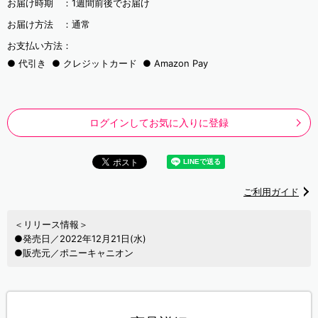
お届け時期 ：
1週間前後でお届け
お届け方法 ：
通常
お支払い方法：
代引き
クレジットカード
Amazon Pay
ログインしてお気に入りに登録
ご利用ガイド
＜リリース情報＞
●発売日／2022年12月21日(水)
●販売元／ポニーキャニオン