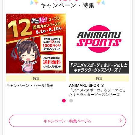
キャンペーン・特集
特集
特集
キャンペーン・セール情報
ANIMARU SPORTS
「アニメ×スポーツ」をテーマにし
たキャラクターグッズシリーズ
キャンペーン・特集ページへ