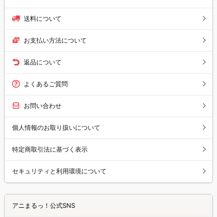
送料について
お支払い方法について
返品について
よくあるご質問
お問い合わせ
個人情報のお取り扱いについて
特定商取引法に基づく表示
セキュリティと利用環境について
アニまるっ！公式SNS