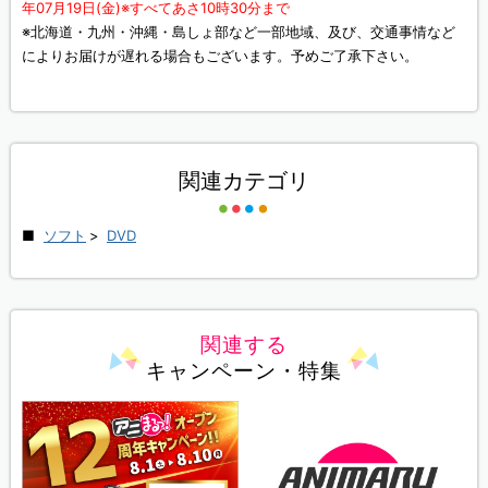
年07月19日(金)※すべてあさ10時30分まで
※北海道・九州・沖縄・島しょ部など一部地域、及び、交通事情など
によりお届けが遅れる場合もございます。予めご了承下さい。
関連カテゴリ
ソフト
>
DVD
関連する
キャンペーン・特集