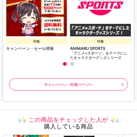
特集
特集
キャンペーン・セール情報
ANIMARU SPORTS
「アニメ×スポーツ」をテーマにし
たキャラクターグッズシリーズ
キャンペーン・特集ページへ
この商品をチェックした人が
購入している商品