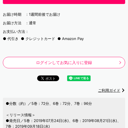
お届け時期 ：
1週間前後でお届け
お届け方法 ：
通常
お支払い方法：
代引き
クレジットカード
Amazon Pay
ログインしてお気に入りに登録
ご利用ガイド
●分数（約）／5巻：72分、6巻：72分、7巻：96分
＜リリース情報＞
●発売日／5巻：2019年07月24日(水)、6巻：2019年08月21日(水)、
7巻：2019年09月18日(水)