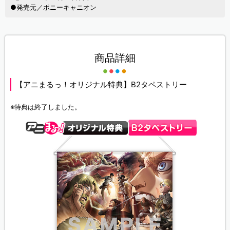
●発売元／ポニーキャニオン
商品詳細
【アニまるっ！オリジナル特典】B2タペストリー
※特典は終了しました。