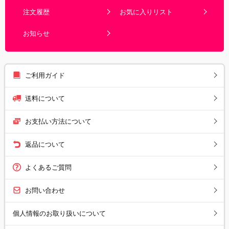
注文履歴
お気に入りリスト
お知らせ
ご利用ガイド
送料について
お支払い方法について
返品について
よくあるご質問
お問い合わせ
個人情報のお取り扱いについて