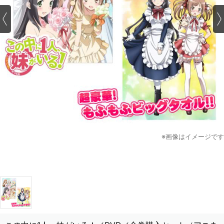
※画像はイメージです