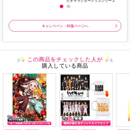
たキャラクターグッズシリーズ
キャンペーン・特集ページへ
この商品をチェックした人が
購入している商品