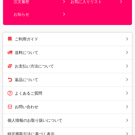
注文履歴
お気に入りリスト
お知らせ
ご利用ガイド
送料について
お支払い方法について
返品について
よくあるご質問
お問い合わせ
個人情報のお取り扱いについて
特定商取引法に基づく表示