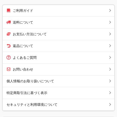
ご利用ガイド
送料について
お支払い方法について
返品について
よくあるご質問
お問い合わせ
個人情報のお取り扱いについて
特定商取引法に基づく表示
セキュリティと利用環境について