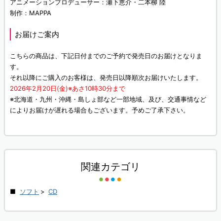
アニメーションプロデューサー：瀬下恵介・二本柳 陸
制作：MAPPA
お届けご案内
こちらの商品は、下記日付までのご予約で発売日のお届けとなりま
す。
それ以降にご購入のお客様は、発売日以降順次お届けいたします。
2026年2月20日(金)※あさ10時30分まで
※北海道・九州・沖縄・島しょ部など一部地域、及び、交通事情など
によりお届けが遅れる場合もございます。予めご了承下さい。
関連カテゴリ
ソフト
>
CD