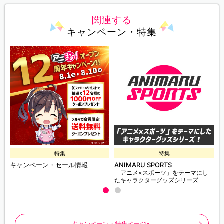
関連する
キャンペーン・特集
特集
特集
キャンペーン・セール情報
ANIMARU SPORTS
「アニメ×スポーツ」をテーマにし
たキャラクターグッズシリーズ
キャンペーン・特集ページへ