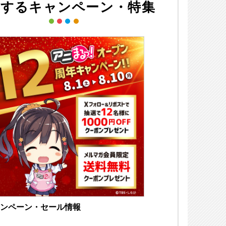
連するキャンペーン・特集
ンペーン・セール情報