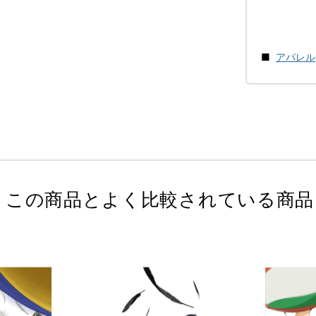
アパレル
この商品とよく比較されている商品