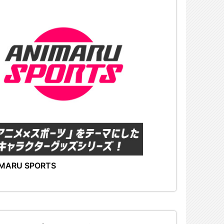
MARU SPORTS