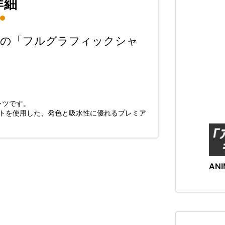
詳細
』の「フルグラフィックシャ
ャツです。
ットを使用した、発色と吸水性に優れるプレミア
ANI