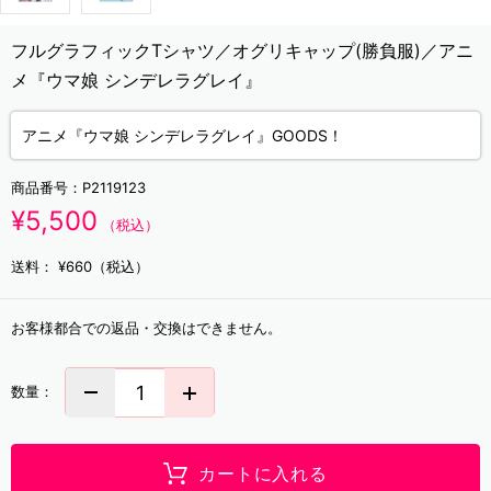
フルグラフィックTシャツ／オグリキャップ(勝負服)／アニ
メ『ウマ娘 シンデレラグレイ』
アニメ『ウマ娘 シンデレラグレイ』GOODS！
商品番号：
P2119123
¥5,500
（税込）
送料：
¥660（税込）
お客様都合での返品・交換はできません。
数量：
カートに入れる