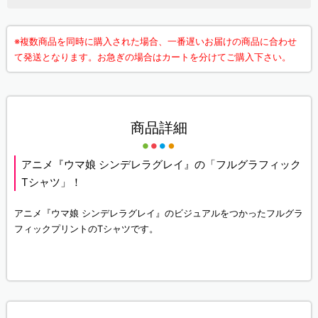
※複数商品を同時に購入された場合、一番遅いお届けの商品に合わせ
て発送となります。お急ぎの場合はカートを分けてご購入下さい。
商品詳細
アニメ『ウマ娘 シンデレラグレイ』の「フルグラフィック
Tシャツ」！
アニメ『ウマ娘 シンデレラグレイ』のビジュアルをつかったフルグラ
フィックプリントのTシャツです。