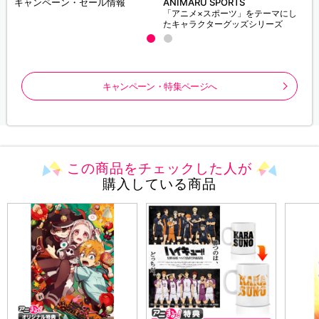
キャンペーン・セール情報
ANIMARU SPORTS
「アニメ×スポーツ」をテーマにし
たキャラクターグッズシリーズ
キャンペーン・特集ページへ
この商品をチェックした人が
購入している商品