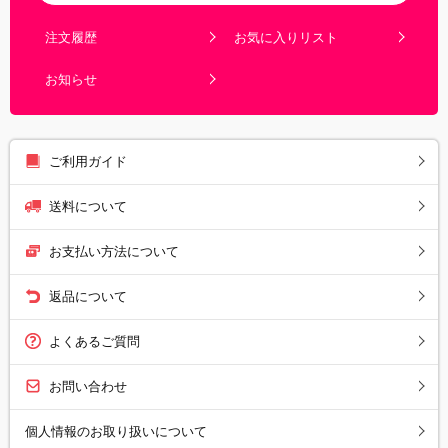
注文履歴
お気に入りリスト
お知らせ
ご利用ガイド
送料について
お支払い方法について
返品について
よくあるご質問
お問い合わせ
個人情報のお取り扱いについて