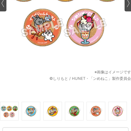
※画像はイメージです
©しりもと / HUNET・「ンめねこ」製作委員会