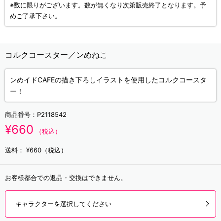
※数に限りがございます。数が無くなり次第販売終了となります。予
めご了承下さい。
コルクコースター／ンめねこ
ンめイドCAFEの描き下ろしイラストを使用したコルクコースタ
ー！
商品番号：
P2118542
¥660
（税込）
送料：
¥660（税込）
お客様都合での返品・交換はできません。
キャラクターを選択してください