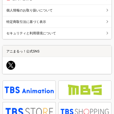
個人情報のお取り扱いについて
特定商取引法に基づく表示
セキュリティと利用環境について
アニまるっ！公式SNS