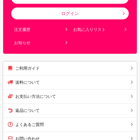
ログイン
注文履歴
お気に入りリスト
お知らせ
ご利用ガイド
送料について
お支払い方法について
返品について
よくあるご質問
お問い合わせ