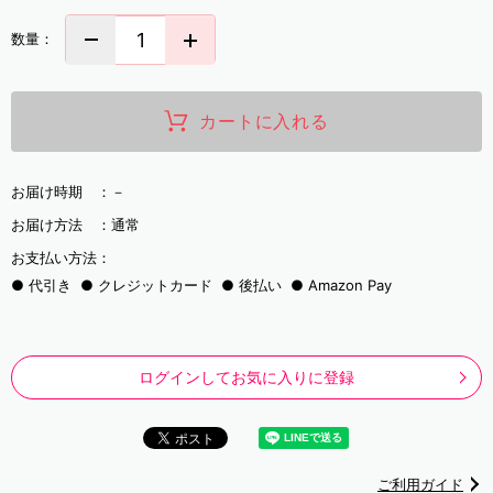
数量：
カートに入れる
お届け時期 ：
－
お届け方法 ：
通常
お支払い方法：
代引き
クレジットカード
後払い
Amazon Pay
ログインしてお気に入りに登録
ご利用ガイド