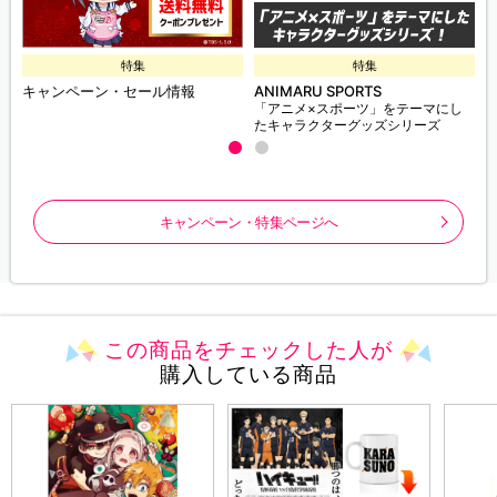
特集
特集
キャンペーン・セール情報
ANIMARU SPORTS
「アニメ×スポーツ」をテーマにし
たキャラクターグッズシリーズ
キャンペーン・特集ページへ
この商品をチェックした人が
購入している商品