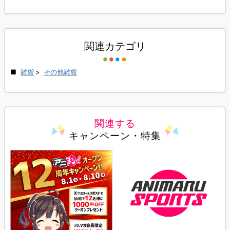
関連カテゴリ
雑貨
>
その他雑貨
関連する
キャンペーン・特集