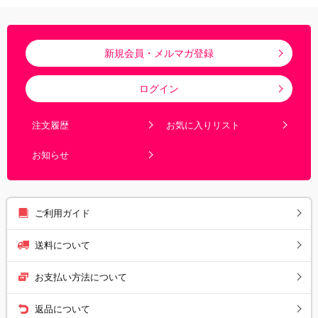
新規会員・メルマガ登録
ログイン
注文履歴
お気に入りリスト
お知らせ
ご利用ガイド
送料について
お支払い方法について
返品について