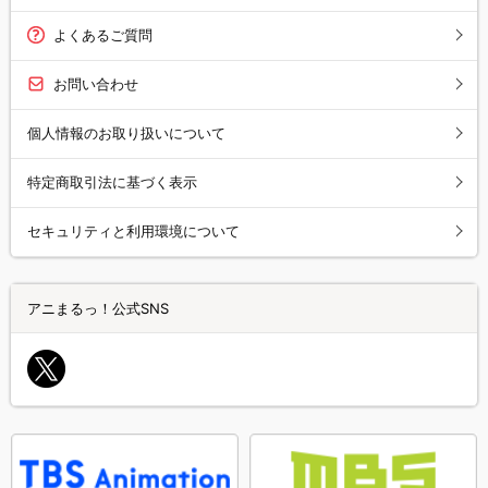
よくあるご質問
お問い合わせ
個人情報のお取り扱いについて
特定商取引法に基づく表示
セキュリティと利用環境について
アニまるっ！公式SNS