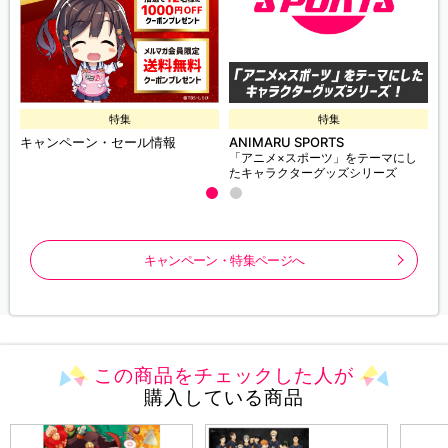
特集
特集
キャンペーン・セール情報
ANIMARU SPORTS
「アニメ×スポーツ」をテーマにし
たキャラクターグッズシリーズ
キャンペーン・特集ページへ
この商品をチェックした人が
購入している商品