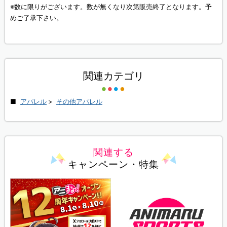
※数に限りがございます。数が無くなり次第販売終了となります。予
めご了承下さい。
関連カテゴリ
アパレル
>
その他アパレル
関連する
キャンペーン・特集