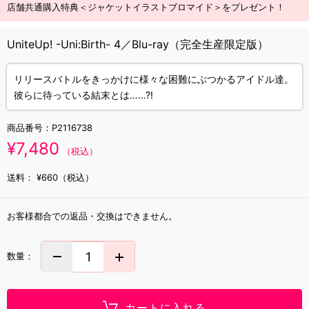
店舗共通購入特典＜ジャケットイラストブロマイド＞をプレゼント！
UniteUp! -Uni:Birth- 4／Blu-ray（完全生産限定版）
リリースバトルをきっかけに様々な困難にぶつかるアイドル達。
彼らに待っている結末とは……?!
商品番号：
P2116738
¥7,480
（税込）
送料：
¥660（税込）
お客様都合での返品・交換はできません。
数量：
カートに入れる