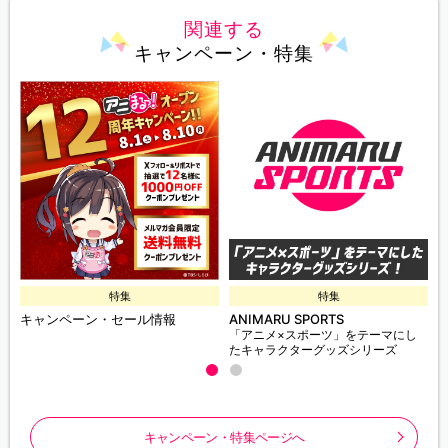
関連する
キャンペーン・特集
特集
特集
キャンペーン・セール情報
ANIMARU SPORTS
「アニメ×スポーツ」をテーマにし
たキャラクターグッズシリーズ
キャンペーン・特集ページへ