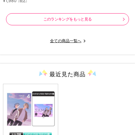
¥1,980
（税込）
このランキングをもっと見る
全ての商品一覧へ
最近見た
商品