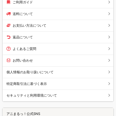
ご利用ガイド
送料について
お支払い方法について
返品について
よくあるご質問
お問い合わせ
個人情報のお取り扱いについて
特定商取引法に基づく表示
セキュリティと利用環境について
アニまるっ！公式SNS