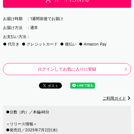
お届け時期 ：
1週間前後でお届け
お届け方法 ：
通常
お支払い方法：
代引き
クレジットカード
後払い
Amazon Pay
ログインしてお気に入りに登録
ご利用ガイド
●分数（約）／本編48分
＜リリース情報＞
●発売日／2025年7月2日(水)