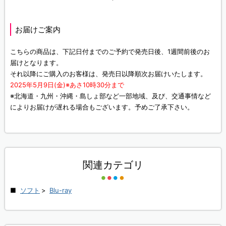
お届けご案内
こちらの商品は、下記日付までのご予約で発売日後、1週間前後のお
届けとなります。
それ以降にご購入のお客様は、発売日以降順次お届けいたします。
2025年5月9日(金)※あさ10時30分まで
※北海道・九州・沖縄・島しょ部など一部地域、及び、交通事情など
によりお届けが遅れる場合もございます。予めご了承下さい。
関連カテゴリ
ソフト
>
Blu-ray