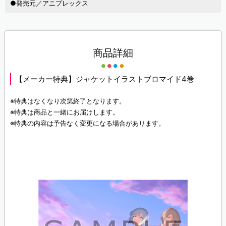
●発売元／アニプレックス
商品詳細
【メーカー特典】ジャケットイラストブロマイド4巻
※特典はなくなり次第終了となります。
※特典は商品と一緒にお届けします。
※特典の内容は予告なく変更になる場合があります。