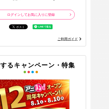
ログインしてお気に入りに登録
ご利用ガイド
連するキャンペーン・特集