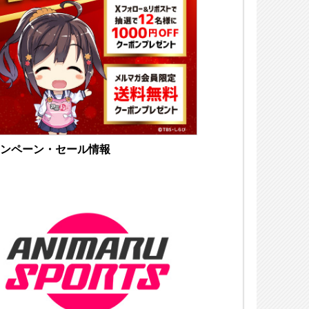
ンペーン・セール情報