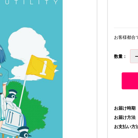
お客様都合
数量：
お届け時期
お届け方法
お支払い方