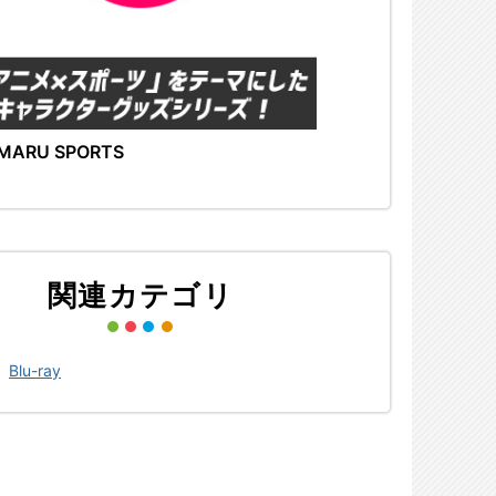
MARU SPORTS
関連カテゴリ
>
Blu-ray