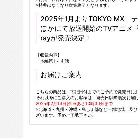
※特典はなくなり次第終了となります。
2025年1月よりTOKYO MX
ほかにて放送開始のTVアニメ『
rayが発売決定！
【収録内容】
・本編第1～ 4 話
お届けご案内
こちらの商品は、下記日付までのご予約で発売日に
それ以降にご購入のお客様は、発売日以降順次お届
2025年2月14日(金)※あさ10時30分まで
※北海道・九州・沖縄・島しょ部など一部地域、及
ざいます。予めご了承下さい。