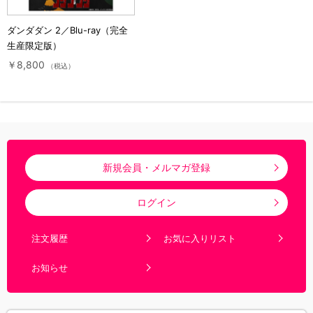
ダンダダン 2／Blu-ray（完全
生産限定版）
￥8,800
（税込）
新規会員・メルマガ登録
ログイン
注文履歴
お気に入りリスト
お知らせ