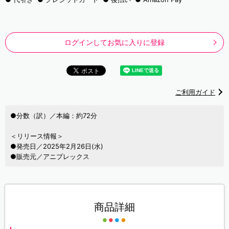
ログインしてお気に入りに登録
ご利用ガイド
●分数（訳）／本編：約72分
＜リリース情報＞
●発売日／2025年2月26日(水)
●販売元／アニプレックス
商品詳細