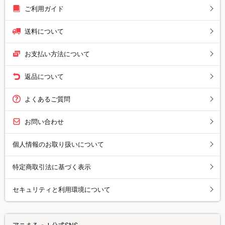
ご利用ガイド
送料について
お支払い方法について
返品について
よくあるご質問
お問い合わせ
個人情報のお取り扱いについて
特定商取引法に基づく表示
セキュリティと利用環境について
アニまるっ！公式SNS