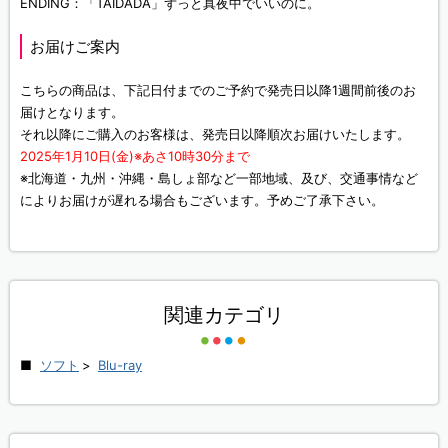
ENDING：「TAIDADA」ずっと真夜中でいいのに。
お届けご案内
こちらの商品は、下記日付までのご予約で発売日以降1週間前後のお
届けとなります。
それ以降にご購入のお客様は、発売日以降順次お届けいたします。
2025年1月10日(金)※あさ10時30分まで
※北海道・九州・沖縄・島しょ部など一部地域、及び、交通事情など
によりお届けが遅れる場合もございます。予めご了承下さい。
関連カテゴリ
ソフト
>
Blu-ray