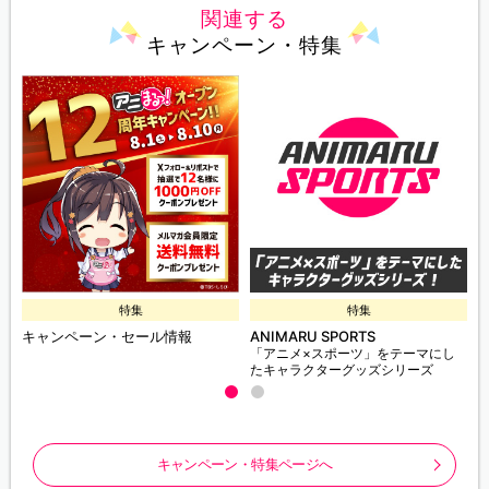
関連する
キャンペーン・特集
特集
特集
キャンペーン・セール情報
ANIMARU SPORTS
「アニメ×スポーツ」をテーマにし
たキャラクターグッズシリーズ
キャンペーン・特集ページへ