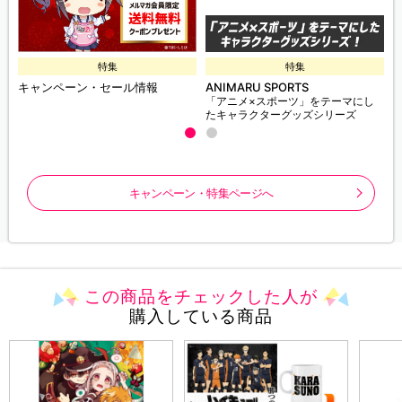
特集
特集
キャンペーン・セール情報
ANIMARU SPORTS
「アニメ×スポーツ」をテーマにし
たキャラクターグッズシリーズ
キャンペーン・特集ページへ
この商品をチェックした人が
購入している商品