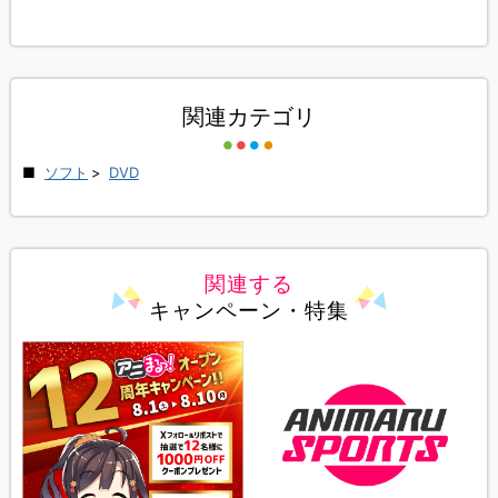
関連カテゴリ
ソフト
>
DVD
関連する
キャンペーン・特集