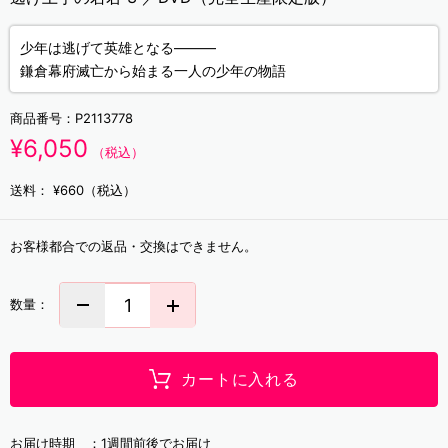
少年は逃げて英雄となる―――
鎌倉幕府滅亡から始まる一人の少年の物語
商品番号：
P2113778
¥6,050
（税込）
送料：
¥660（税込）
お客様都合での返品・交換はできません。
数量：
カートに入れる
お届け時期 ：
1週間前後でお届け