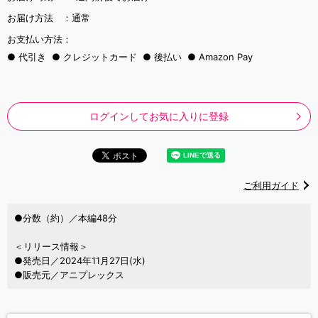
お届け方法 ：
通常
お支払い方法：
代引き
クレジットカード
後払い
Amazon Pay
ログインしてお気に入りに登録
ご利用ガイド
●分数（約）／本編48分
＜リリース情報＞
●発売日／2024年11月27日(水)
●販売元／アニプレックス