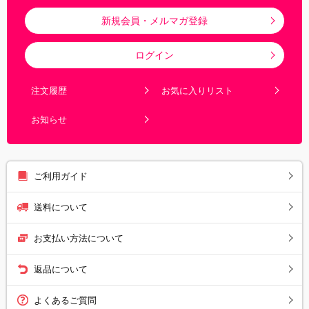
新規会員・メルマガ登録
ログイン
注文履歴
お気に入りリスト
お知らせ
ご利用ガイド
送料について
お支払い方法について
返品について
よくあるご質問