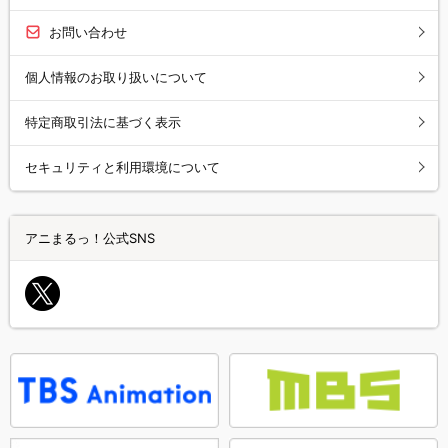
お問い合わせ
個人情報のお取り扱いについて
特定商取引法に基づく表示
セキュリティと利用環境について
アニまるっ！公式SNS