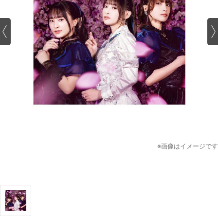
※画像はイメージです