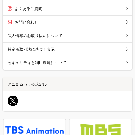
よくあるご質問
お問い合わせ
個人情報のお取り扱いについて
特定商取引法に基づく表示
セキュリティと利用環境について
アニまるっ！公式SNS