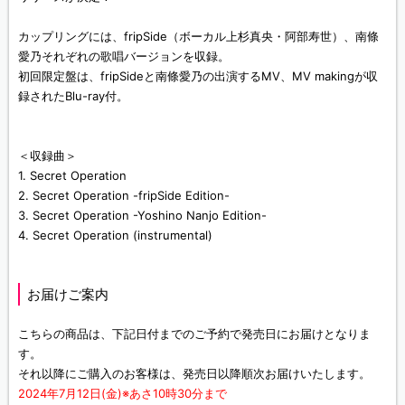
カップリングには、fripSide（ボーカル上杉真央・阿部寿世）、南條
愛乃それぞれの歌唱バージョンを収録。
初回限定盤は、fripSideと南條愛乃の出演するMV、MV makingが収
録されたBlu-ray付。
＜収録曲＞
1. Secret Operation
2. Secret Operation -fripSide Edition-
3. Secret Operation -Yoshino Nanjo Edition-
4. Secret Operation (instrumental)
お届けご案内
こちらの商品は、下記日付までのご予約で発売日にお届けとなりま
す。
それ以降にご購入のお客様は、発売日以降順次お届けいたします。
2024年7月12日(金)※あさ10時30分まで