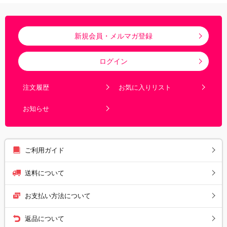
新規会員・メルマガ登録
ログイン
注文履歴
お気に入りリスト
お知らせ
ご利用ガイド
送料について
お支払い方法について
返品について