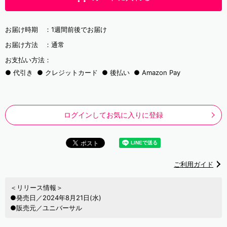
お届け時期 ：
1週間前後でお届け
お届け方法 ：
通常
お支払い方法：
代引き
クレジットカード
後払い
Amazon Pay
ログインしてお気に入りに登録
ご利用ガイド
＜リリース情報＞
●発売日／2024年8月21日(水)
●販売元／ユニバーサル