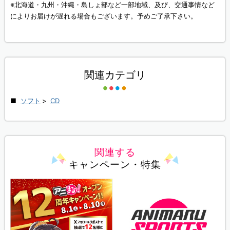
※北海道・九州・沖縄・島しょ部など一部地域、及び、交通事情など
によりお届けが遅れる場合もございます。予めご了承下さい。
関連カテゴリ
ソフト
>
CD
関連する
キャンペーン・特集