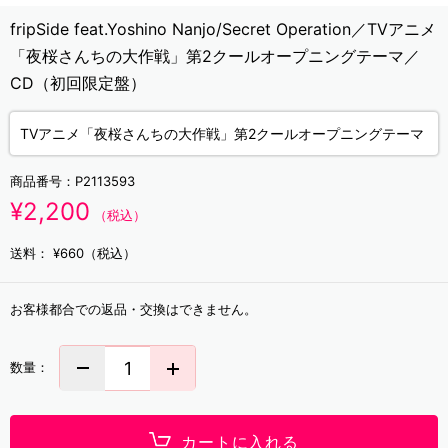
fripSide feat.Yoshino Nanjo/Secret Operation／TVアニメ
「夜桜さんちの大作戦」第2クールオープニングテーマ／
CD（初回限定盤）
TVアニメ「夜桜さんちの大作戦」第2クールオープニングテーマ
商品番号：
P2113593
¥2,200
（税込）
送料：
¥660（税込）
お客様都合での返品・交換はできません。
数量：
カートに入れる