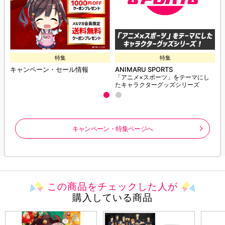
特集
特集
キャンペーン・セール情報
ANIMARU SPORTS
「アニメ×スポーツ」をテーマにし
たキャラクターグッズシリーズ
キャンペーン・特集ページへ
この商品をチェックした人が
購入している商品