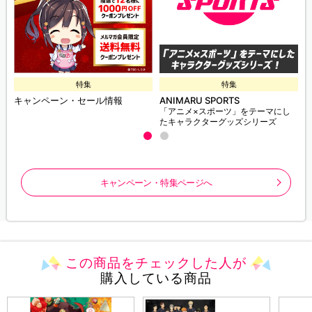
特集
特集
キャンペーン・セール情報
ANIMARU SPORTS
「アニメ×スポーツ」をテーマにし
たキャラクターグッズシリーズ
キャンペーン・特集ページへ
この商品をチェックした人が
購入している商品