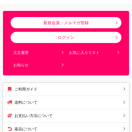
新規会員・メルマガ登録
ログイン
注文履歴
お気に入りリスト
お知らせ
ご利用ガイド
送料について
お支払い方法について
返品について