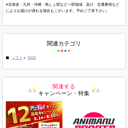
※北海道・九州・沖縄・島しょ部など一部地域、及び、交通事情など
によりお届けが遅れる場合もございます。予めご了承下さい。
関連カテゴリ
ソフト
>
DVD
関連する
キャンペーン・特集