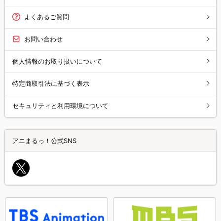
よくあるご質問
お問い合わせ
個人情報のお取り扱いについて
特定商取引法に基づく表示
セキュリティと利用環境について
アニまるっ！公式SNS