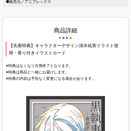
●販売元／アニプレックス
商品詳細
【先着特典】キャラクターデザイン清水祐実イラスト使
用・香り付きイラストカード
※特典はなくなり次第終了となります。
※特典は商品と一緒にお届けします。
※特典の内容は予告なく変更になる場合があります。