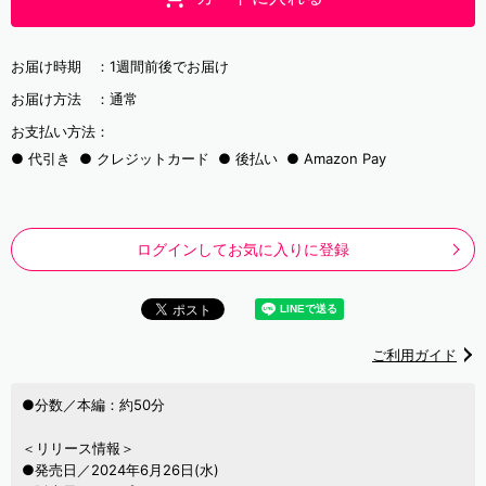
お届け時期 ：
1週間前後でお届け
お届け方法 ：
通常
お支払い方法：
代引き
クレジットカード
後払い
Amazon Pay
ログインしてお気に入りに登録
ご利用ガイド
●分数／本編：約50分
＜リリース情報＞
●発売日／2024年6月26日(水)