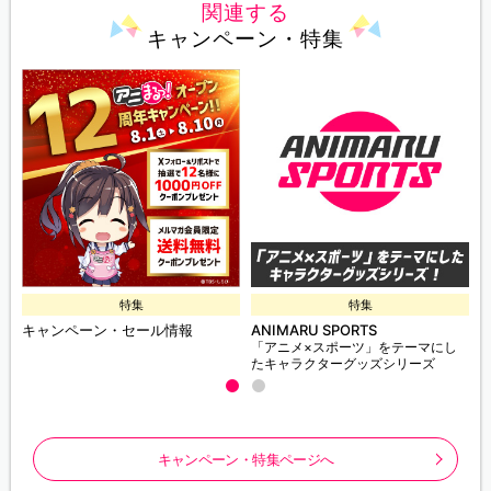
関連する
キャンペーン・特集
特集
特集
キャンペーン・セール情報
ANIMARU SPORTS
「アニメ×スポーツ」をテーマにし
たキャラクターグッズシリーズ
キャンペーン・特集ページへ