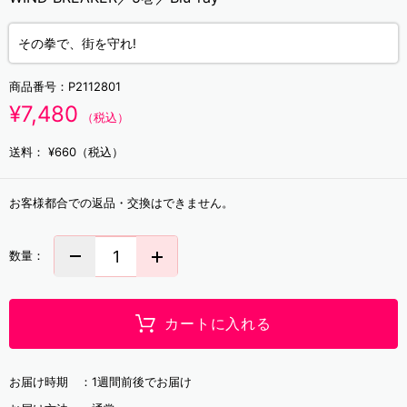
その拳で、街を守れ!
商品番号：
P2112801
¥7,480
（税込）
送料：
¥660（税込）
お客様都合での返品・交換はできません。
数量：
カートに入れる
お届け時期 ：
1週間前後でお届け