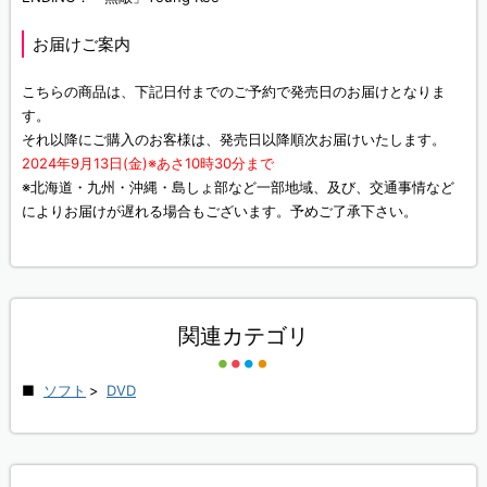
お届けご案内
こちらの商品は、下記日付までのご予約で発売日のお届けとなりま
す。
それ以降にご購入のお客様は、発売日以降順次お届けいたします。
2024年9月13日(金)※あさ10時30分まで
※北海道・九州・沖縄・島しょ部など一部地域、及び、交通事情など
によりお届けが遅れる場合もございます。予めご了承下さい。
関連カテゴリ
ソフト
>
DVD