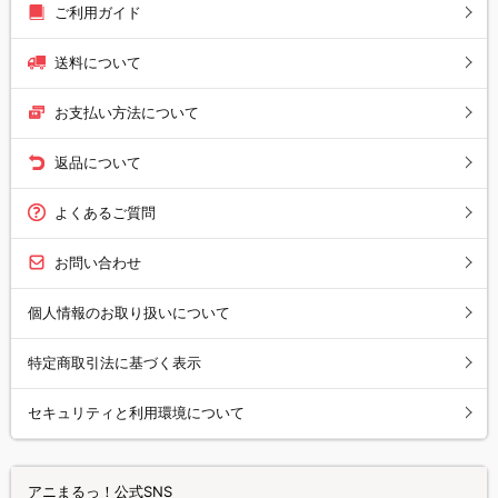
ご利用ガイド
送料について
お支払い方法について
返品について
よくあるご質問
お問い合わせ
個人情報のお取り扱いについて
特定商取引法に基づく表示
セキュリティと利用環境について
アニまるっ！公式SNS