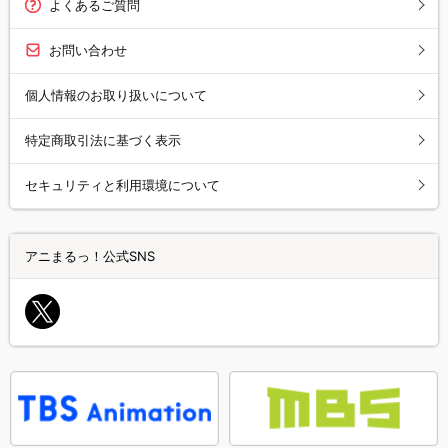
よくあるご質問
お問い合わせ
個人情報のお取り扱いについて
特定商取引法に基づく表示
セキュリティと利用環境について
アニまるっ！公式SNS