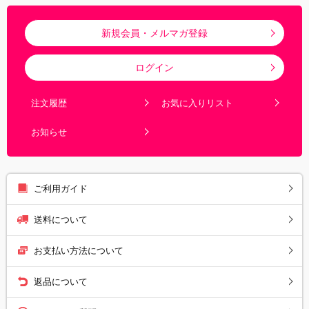
新規会員・メルマガ登録
ログイン
注文履歴
お気に入りリスト
お知らせ
ご利用ガイド
送料について
お支払い方法について
返品について