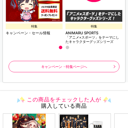
特集
特集
キャンペーン・セール情報
ANIMARU SPORTS
「アニメ×スポーツ」をテーマにし
たキャラクターグッズシリーズ
キャンペーン・特集ページへ
この商品をチェックした人が
購入している商品