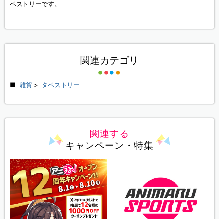
ペストリーです。
関連カテゴリ
雑貨
>
タペストリー
関連する
キャンペーン・特集