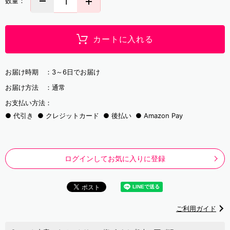
数量：
カートに入れる
お届け時期 ：
3～6日でお届け
お届け方法 ：
通常
お支払い方法：
代引き
クレジットカード
後払い
Amazon Pay
ログインしてお気に入りに登録
ご利用ガイド