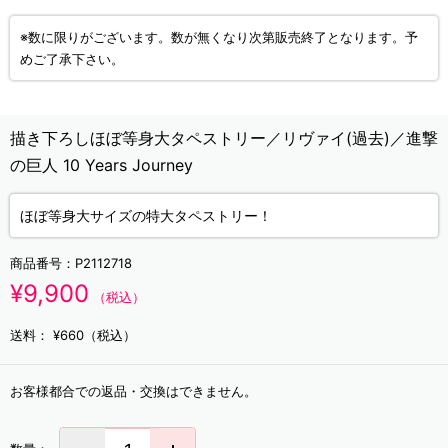
※数に限りがございます。数が無くなり次第販売終了となります。予
めご了承下さい。
描き下ろしほぼ等身大タペストリー／リヴァイ(過去)／進撃
の巨人 10 Years Journey
ほぼ等身大サイズの特大タペストリー！
商品番号：
P2112718
¥9,900
（税込）
送料：
¥660（税込）
お客様都合での返品・交換はできません。