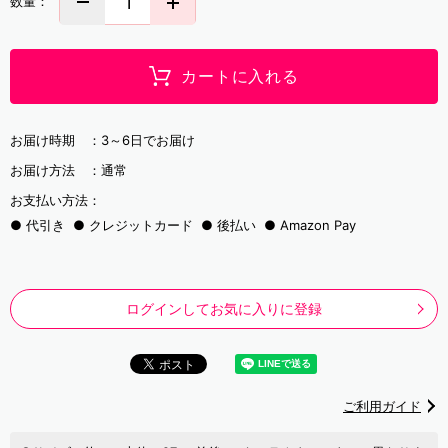
数量：
カートに入れる
お届け時期 ：
3～6日でお届け
お届け方法 ：
通常
お支払い方法：
代引き
クレジットカード
後払い
Amazon Pay
ログインしてお気に入りに登録
ご利用ガイド