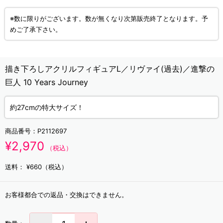
※数に限りがございます。数が無くなり次第販売終了となります。予
めご了承下さい。
描き下ろしアクリルフィギュアL／リヴァイ(過去)／進撃の
巨人 10 Years Journey
約27cmの特大サイズ！
商品番号：
P2112697
¥2,970
（税込）
送料：
¥660（税込）
お客様都合での返品・交換はできません。