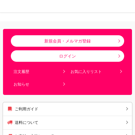
新規会員・メルマガ登録
ログイン
注文履歴
お気に入りリスト
お知らせ
ご利用ガイド
送料について