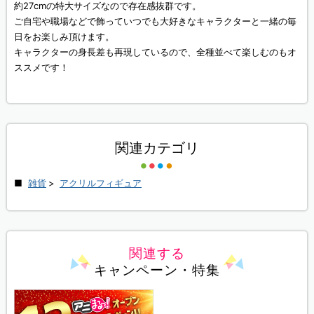
約27cmの特大サイズなので存在感抜群です。
ご自宅や職場などで飾っていつでも大好きなキャラクターと一緒の毎
日をお楽しみ頂けます。
キャラクターの身長差も再現しているので、全種並べて楽しむのもオ
ススメです！
関連カテゴリ
雑貨
>
アクリルフィギュア
関連する
キャンペーン・特集