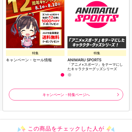
特集
特集
キャンペーン・セール情報
ANIMARU SPORTS
「アニメ×スポーツ」をテーマにし
たキャラクターグッズシリーズ
キャンペーン・特集ページへ
この商品をチェックした人が