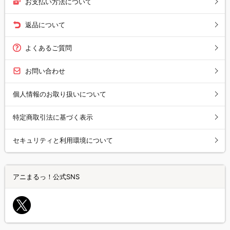
お支払い方法について
返品について
よくあるご質問
お問い合わせ
個人情報のお取り扱いについて
特定商取引法に基づく表示
セキュリティと利用環境について
アニまるっ！公式SNS