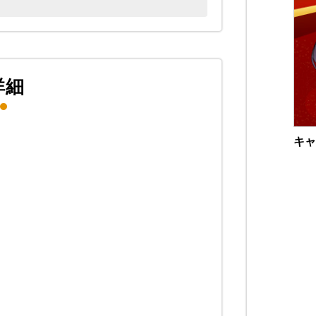
詳細
キャ