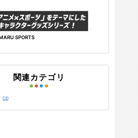
MARU SPORTS
関連カテゴリ
>
CD