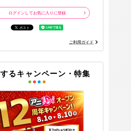
ログインしてお気に入りに登録
ご利用ガイド
連するキャンペーン・特集