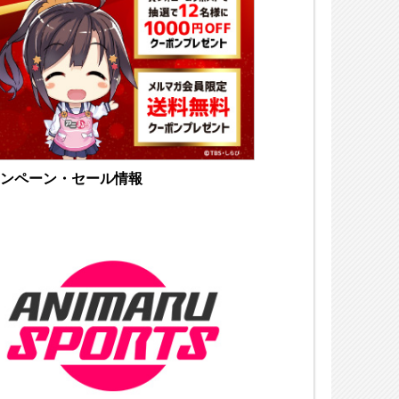
ンペーン・セール情報