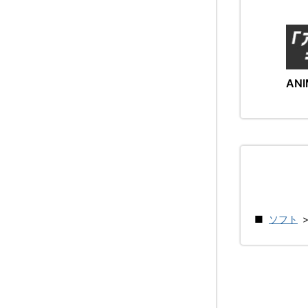
ANI
ソフト