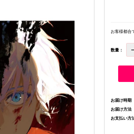
お客様都合
数量：
お届け時期
お届け方法
お支払い方