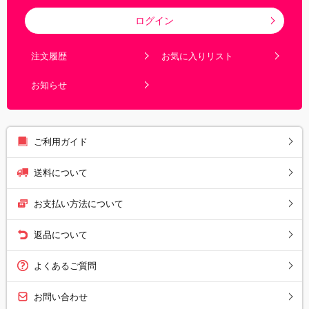
ログイン
注文履歴
お気に入りリスト
お知らせ
ご利用ガイド
送料について
お支払い方法について
返品について
よくあるご質問
お問い合わせ