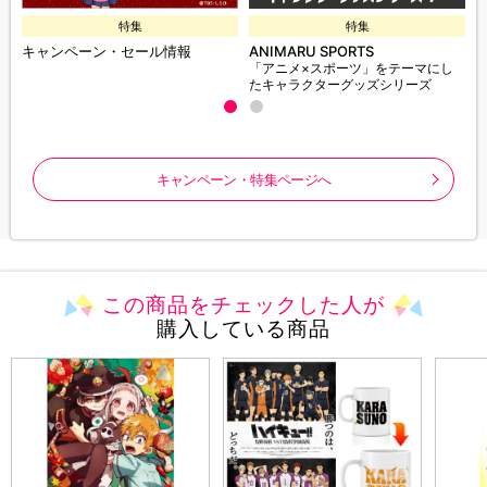
特集
特集
キャンペーン・セール情報
ANIMARU SPORTS
「アニメ×スポーツ」をテーマにし
たキャラクターグッズシリーズ
キャンペーン・特集ページへ
この商品をチェックした人が
購入している商品