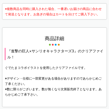
※複数商品を同時に購入された場合、一番遅いお届けの商品に合わせ
て発送となります。お急ぎの場合はカートを分けてご購入下さい。
商品詳細
『進撃の巨人×サンリオキャラクターズ3』のクリアファイ
ル！
ぐでたまコラボイラストを使用したクリアファイルです。
※デザイン・仕様に一部変更がある場合がありますのであらかじめご
了承ください。
※数に限りがございます。数が無くなり次第販売終了となります。あ
らかじめご了承下さい。