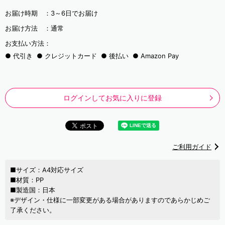
お届け時期 ：
3～6日でお届け
お届け方法 ：
通常
お支払い方法：
代引き
クレジットカード
後払い
Amazon Pay
ログインしてお気に入りに登録
ご利用ガイド
■サイズ：A4対応サイズ
■材質：PP
■製造国：日本
※デザイン・仕様に一部変更がある場合がありますのであらかじめご
了承ください。