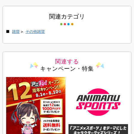
関連カテゴリ
雑貨
>
その他雑貨
関連する
キャンペーン・特集