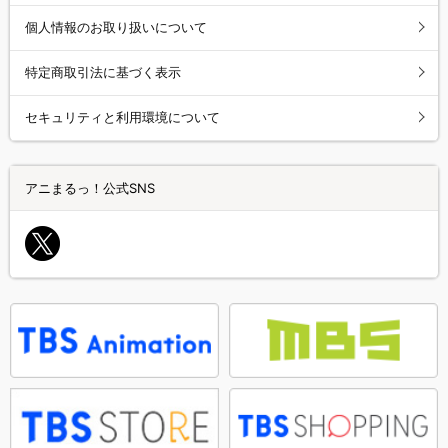
個人情報のお取り扱いについて
特定商取引法に基づく表示
セキュリティと利用環境について
アニまるっ！公式SNS