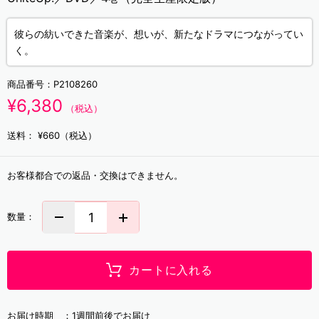
彼らの紡いできた音楽が、想いが、新たなドラマにつながってい
く。
商品番号：
P2108260
¥6,380
（税込）
送料：
¥660（税込）
お客様都合での返品・交換はできません。
数量：
カートに入れる
お届け時期 ：
1週間前後でお届け