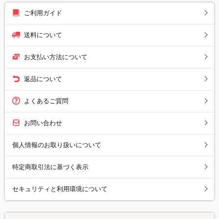
ご利用ガイド
送料について
お支払い方法について
返品について
よくあるご質問
お問い合わせ
個人情報のお取り扱いについて
特定商取引法に基づく表示
セキュリティと利用環境について