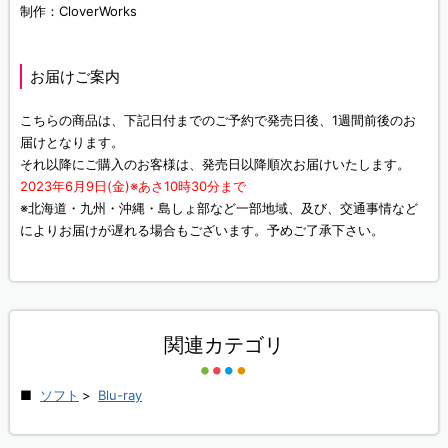
制作：CloverWorks
お届けご案内
こちらの商品は、下記日付までのご予約で発売日後、1週間前後のお
届けとなります。
それ以降にご購入のお客様は、発売日以降順次お届けいたします。
2023年6月9日(金)※あさ10時30分まで
※北海道・九州・沖縄・島しょ部など一部地域、及び、交通事情など
によりお届けが遅れる場合もございます。予めご了承下さい。
関連カテゴリ
ソフト
>
Blu-ray