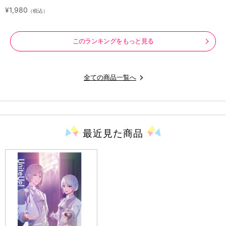
¥1,980
（税込）
このランキングをもっと見る
全ての商品一覧へ
最近見た
商品