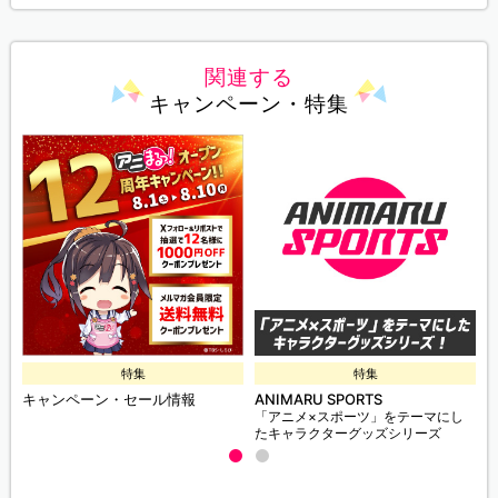
関連する
キャンペーン・特集
特集
特集
キャンペーン・セール情報
ANIMARU SPORTS
「アニメ×スポーツ」をテーマにし
たキャラクターグッズシリーズ