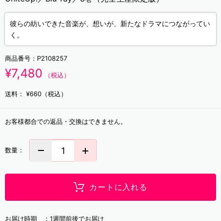
彼らの紡いできた音楽が、想いが、新たなドラマにつながってい
く。
商品番号：
P2108257
¥7,480
（税込）
送料：
¥660（税込）
お客様都合での返品・交換はできません。
数量：
カートに入れる
お届け時期 ：
1週間前後でお届け