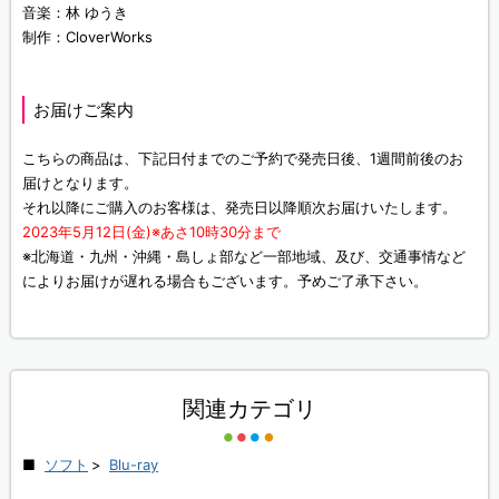
音楽：林 ゆうき
制作：CloverWorks
お届けご案内
こちらの商品は、下記日付までのご予約で発売日後、1週間前後のお
届けとなります。
それ以降にご購入のお客様は、発売日以降順次お届けいたします。
2023年5月12日(金)※あさ10時30分まで
※北海道・九州・沖縄・島しょ部など一部地域、及び、交通事情など
によりお届けが遅れる場合もございます。予めご了承下さい。
関連カテゴリ
ソフト
>
Blu-ray