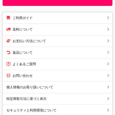
ご利用ガイド
送料について
お支払い方法について
返品について
よくあるご質問
お問い合わせ
個人情報のお取り扱いについて
特定商取引法に基づく表示
セキュリティと利用環境について