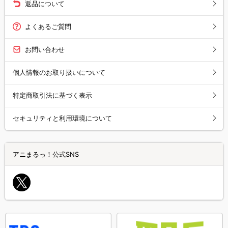
返品について
よくあるご質問
お問い合わせ
個人情報のお取り扱いについて
特定商取引法に基づく表示
セキュリティと利用環境について
アニまるっ！公式SNS