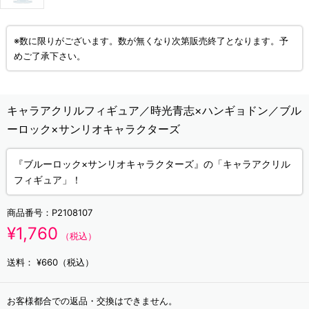
※数に限りがございます。数が無くなり次第販売終了となります。予
めご了承下さい。
キャラアクリルフィギュア／時光青志×ハンギョドン／ブル
ーロック×サンリオキャラクターズ
『ブルーロック×サンリオキャラクターズ』の「キャラアクリル
フィギュア」！
商品番号：
P2108107
¥1,760
（税込）
送料：
¥660（税込）
お客様都合での返品・交換はできません。