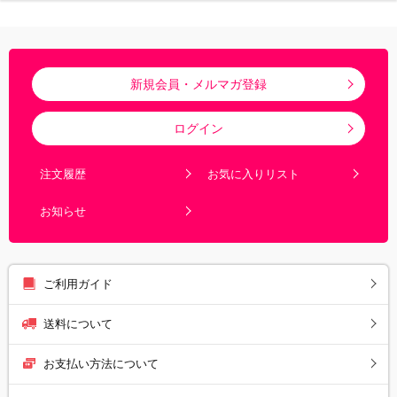
新規会員・メルマガ登録
ログイン
注文履歴
お気に入りリスト
お知らせ
ご利用ガイド
送料について
お支払い方法について