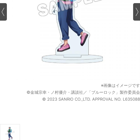
※画像はイメージです
©金城宗幸・ノ村優介・講談社／「ブルーロック」製作委員会
© 2023 SANRIO CO.,LTD. APPROVAL NO. L635088