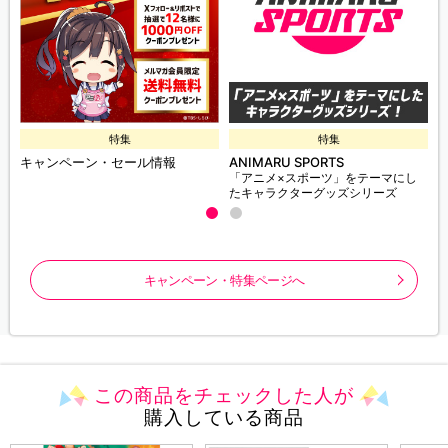
特集
特集
キャンペーン・セール情報
ANIMARU SPORTS
「アニメ×スポーツ」をテーマにし
たキャラクターグッズシリーズ
キャンペーン・特集ページへ
この商品をチェックした人が
購入している商品