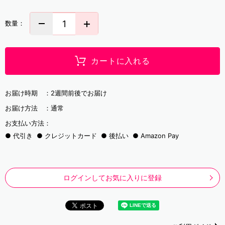
数量：
カートに入れる
お届け時期 ：
2週間前後でお届け
お届け方法 ：
通常
お支払い方法：
代引き
クレジットカード
後払い
Amazon Pay
ログインしてお気に入りに登録