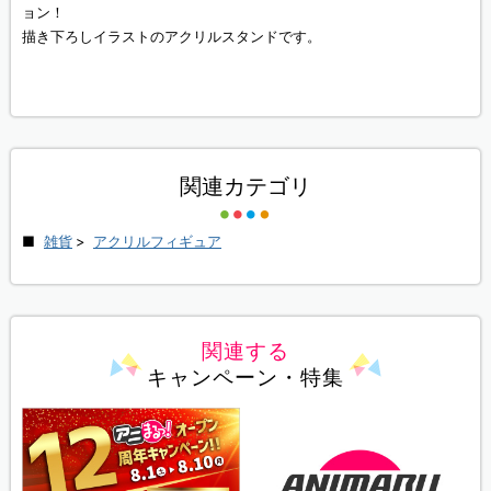
ョン！
描き下ろしイラストのアクリルスタンドです。
関連カテゴリ
雑貨
>
アクリルフィギュア
関連する
キャンペーン・特集