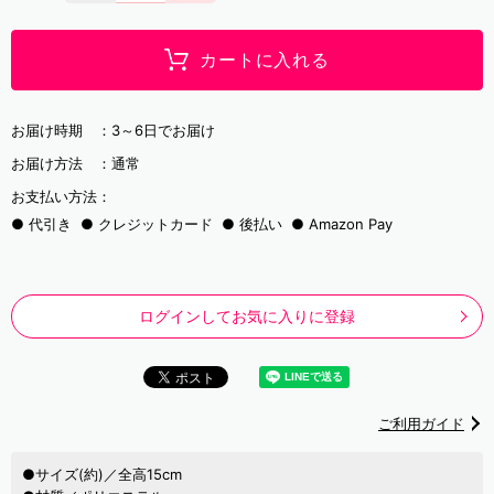
カートに入れる
お届け時期 ：
3～6日でお届け
お届け方法 ：
通常
お支払い方法：
代引き
クレジットカード
後払い
Amazon Pay
ログインしてお気に入りに登録
ご利用ガイド
●サイズ(約)／全高15cm