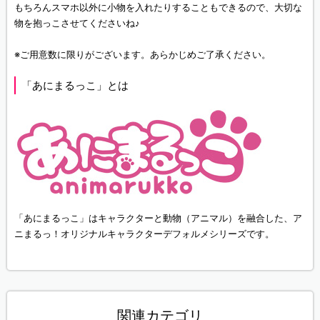
もちろんスマホ以外に小物を入れたりすることもできるので、大切な
物を抱っこさせてくださいね♪
※ご用意数に限りがございます。あらかじめご了承ください。
「あにまるっこ」とは
「あにまるっこ」はキャラクターと動物（アニマル）を融合した、ア
ニまるっ！オリジナルキャラクターデフォルメシリーズです。
関連カテゴリ