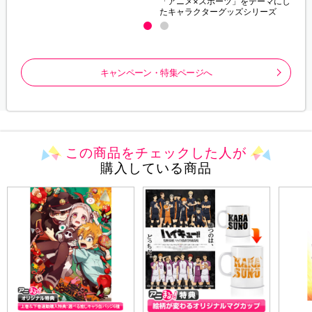
「アニメ×スポーツ」をテーマにし
たキャラクターグッズシリーズ
キャンペーン・特集ページへ
この商品をチェックした人が
購入している商品