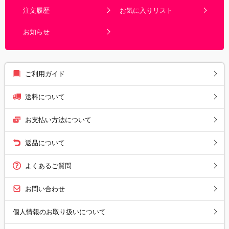
注文履歴
お気に入りリスト
お知らせ
ご利用ガイド
送料について
お支払い方法について
返品について
よくあるご質問
お問い合わせ
個人情報のお取り扱いについて