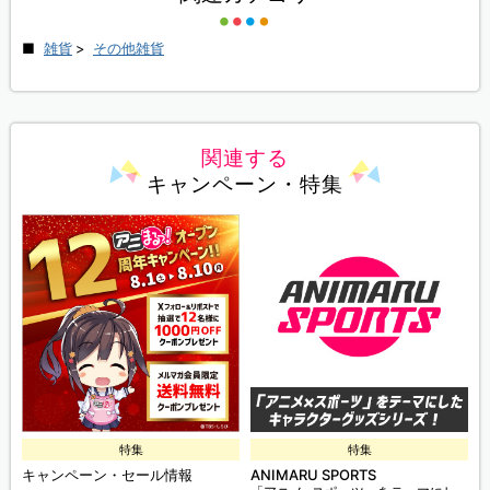
雑貨
>
その他雑貨
関連する
キャンペーン・特集
特集
特集
キャンペーン・セール情報
ANIMARU SPORTS