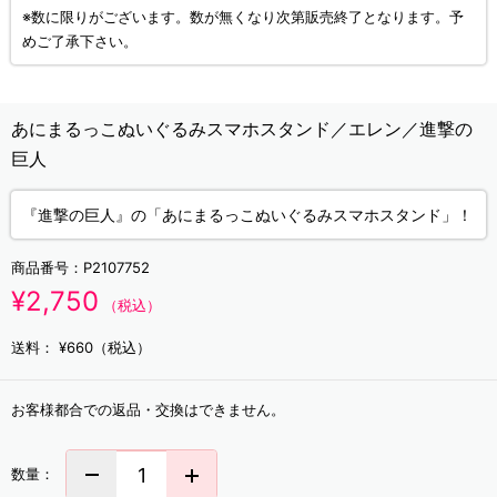
※数に限りがございます。数が無くなり次第販売終了となります。予
めご了承下さい。
あにまるっこぬいぐるみスマホスタンド／エレン／進撃の
巨人
『進撃の巨人』の「あにまるっこぬいぐるみスマホスタンド」！
商品番号：
P2107752
¥2,750
（税込）
送料：
¥660（税込）
お客様都合での返品・交換はできません。
数量：