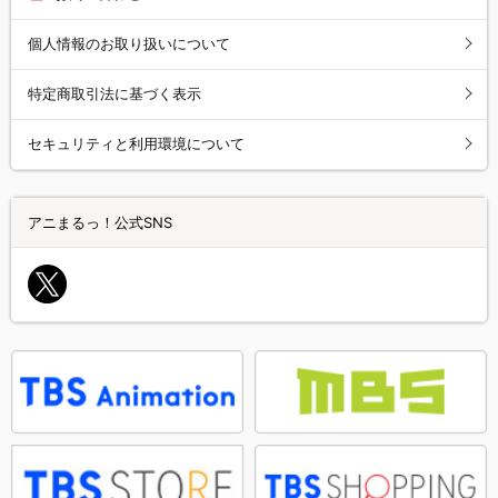
個人情報のお取り扱いについて
特定商取引法に基づく表示
セキュリティと利用環境について
アニまるっ！公式SNS