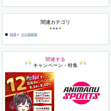
関連カテゴリ
雑貨
>
その他雑貨
関連する
キャンペーン・特集