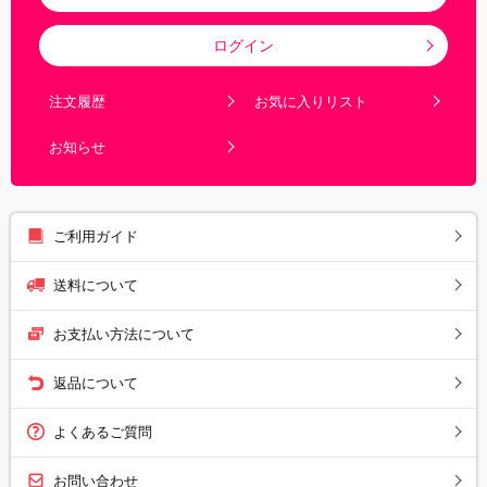
ログイン
注文履歴
お気に入りリスト
お知らせ
ご利用ガイド
送料について
お支払い方法について
返品について
よくあるご質問
お問い合わせ