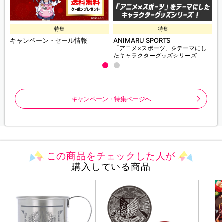
特集
特集
キャンペーン・セール情報
ANIMARU SPORTS
「アニメ×スポーツ」をテーマにし
たキャラクターグッズシリーズ
キャンペーン・特集ページへ
この商品をチェックした人が
購入している商品