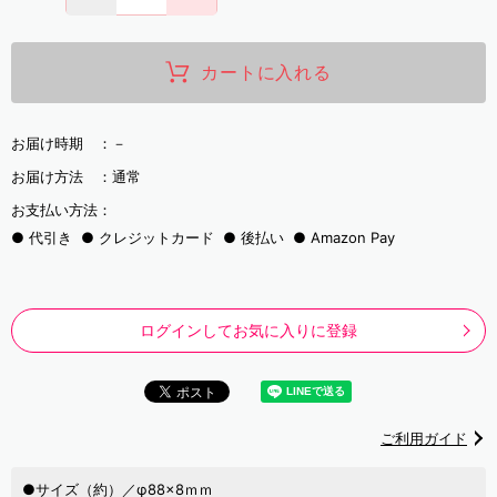
カートに入れる
お届け時期 ：
－
お届け方法 ：
通常
お支払い方法：
代引き
クレジットカード
後払い
Amazon Pay
ログインしてお気に入りに登録
ご利用ガイド
●サイズ（約）／φ88×8ｍｍ