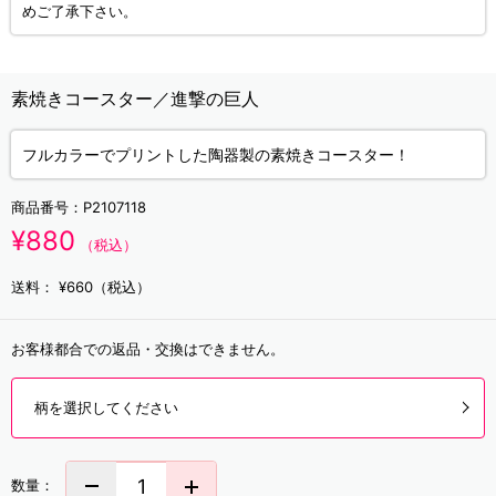
めご了承下さい。
素焼きコースター／進撃の巨人
フルカラーでプリントした陶器製の素焼きコースター！
商品番号：
P2107118
¥880
（税込）
送料：
¥660（税込）
お客様都合での返品・交換はできません。
柄を選択してください
数量：