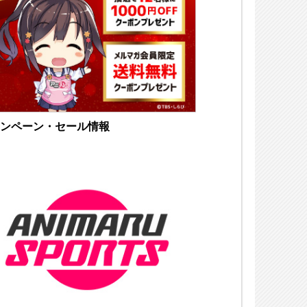
ンペーン・セール情報