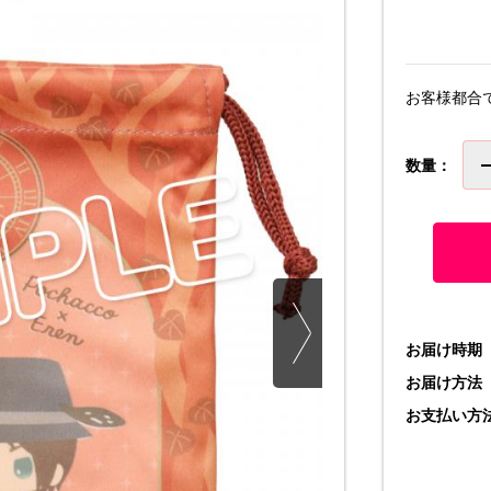
お客様都合
数量：
お届け時期
お届け方法
お支払い方