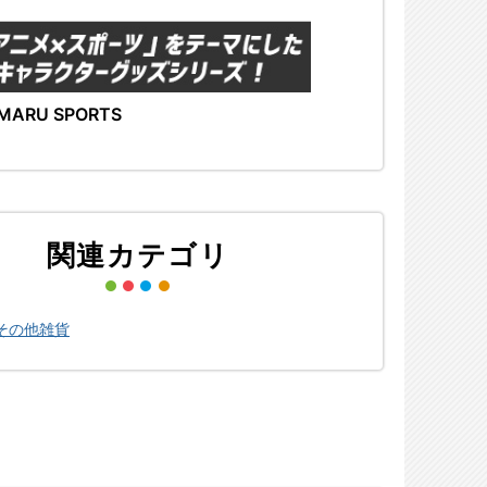
MARU SPORTS
関連カテゴリ
その他雑貨