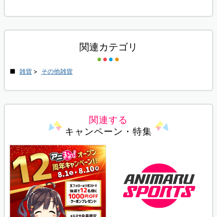
関連カテゴリ
雑貨
>
その他雑貨
関連する
キャンペーン・特集