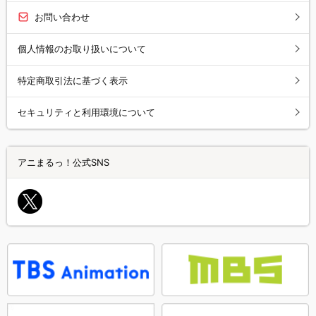
お問い合わせ
個人情報のお取り扱いについて
特定商取引法に基づく表示
セキュリティと利用環境について
アニまるっ！公式SNS