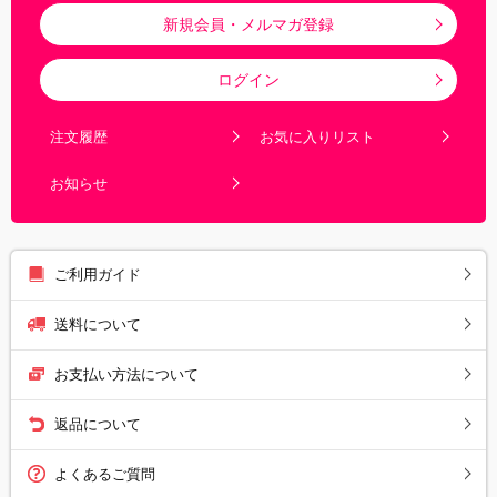
新規会員・メルマガ登録
ログイン
注文履歴
お気に入りリスト
お知らせ
ご利用ガイド
送料について
お支払い方法について
返品について
よくあるご質問