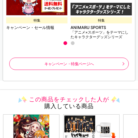
特集
特集
キャンペーン・セール情報
ANIMARU SPORTS
「アニメ×スポーツ」をテーマにし
たキャラクターグッズシリーズ
キャンペーン・特集ページへ
この商品をチェックした人が
購入している商品