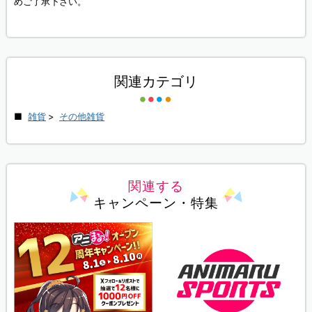
めご了承下さい。
関連カテゴリ
雑貨
>
その他雑貨
関連する
キャンペーン・特集