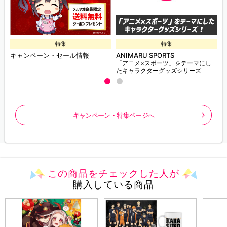
特集
特集
キャンペーン・セール情報
ANIMARU SPORTS
「アニメ×スポーツ」をテーマにし
たキャラクターグッズシリーズ
キャンペーン・特集ページへ
この商品をチェックした人が
購入している商品