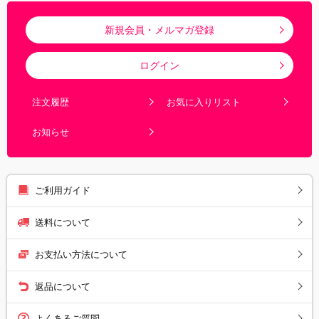
新規会員・メルマガ登録
ログイン
注文履歴
お気に入りリスト
お知らせ
ご利用ガイド
送料について
お支払い方法について
返品について
よくあるご質問