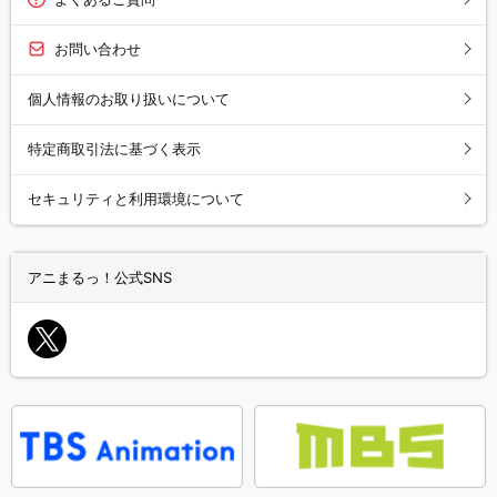
お問い合わせ
個人情報のお取り扱いについて
特定商取引法に基づく表示
セキュリティと利用環境について
アニまるっ！公式SNS