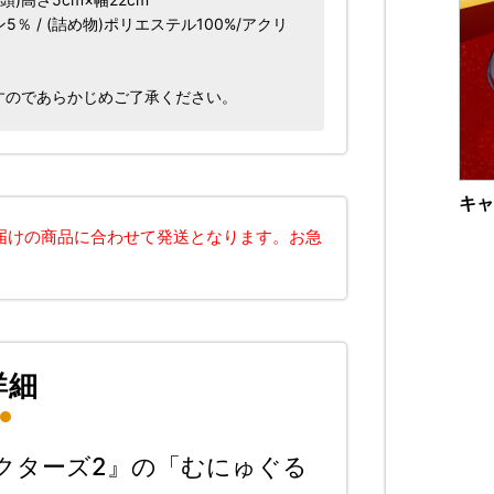
％ / (詰め物)ポリエステル100%/アクリ
すのであらかじめご了承ください。
キャ
届けの商品に合わせて発送となります。お急
詳細
クターズ2』の「むにゅぐる