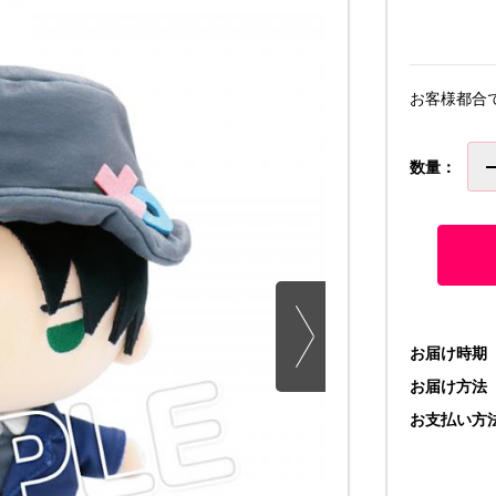
お客様都合
数量：
お届け時期
お届け方法
お支払い方