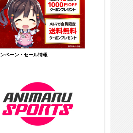
ンペーン・セール情報