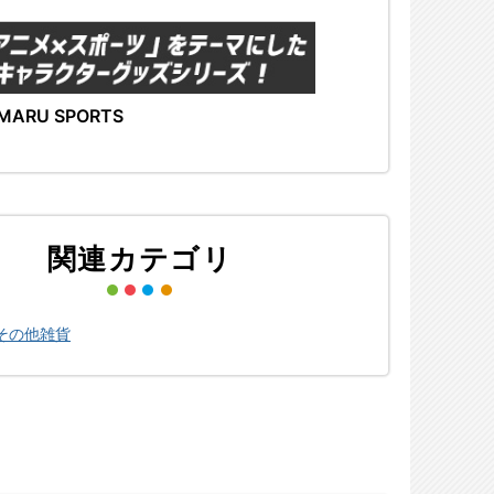
MARU SPORTS
関連カテゴリ
その他雑貨