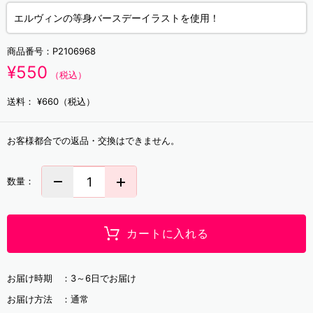
エルヴィンの等身バースデーイラストを使用！
商品番号：
P2106968
¥550
（税込）
送料：
¥660（税込）
お客様都合での返品・交換はできません。
数量：
カートに入れる
お届け時期 ：
3～6日でお届け
お届け方法 ：
通常