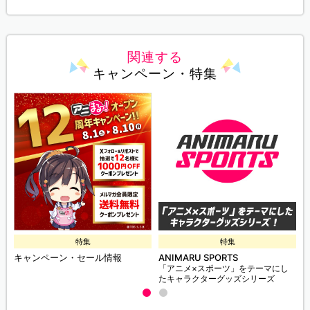
関連する
キャンペーン・特集
特集
特集
キャンペーン・セール情報
ANIMARU SPORTS
「アニメ×スポーツ」をテーマにし
たキャラクターグッズシリーズ