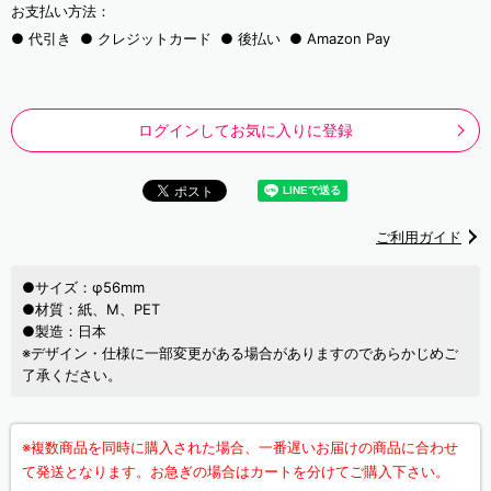
お支払い方法：
代引き
クレジットカード
後払い
Amazon Pay
ログインしてお気に入りに登録
ご利用ガイド
●サイズ：φ56mm
●材質：紙、M、PET
●製造：日本
※デザイン・仕様に一部変更がある場合がありますのであらかじめご
了承ください。
※複数商品を同時に購入された場合、一番遅いお届けの商品に合わせ
て発送となります。お急ぎの場合はカートを分けてご購入下さい。