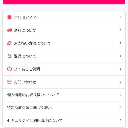
ご利用ガイド
送料について
お支払い方法について
返品について
よくあるご質問
お問い合わせ
個人情報のお取り扱いについて
特定商取引法に基づく表示
セキュリティと利用環境について