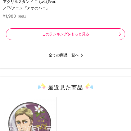
アクリルスタンド こもれびver.
／TVアニメ『アオのハコ』
¥1,980
（税込）
このランキングをもっと見る
全ての商品一覧へ
最近見た
商品