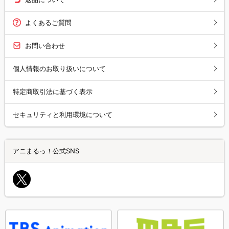
よくあるご質問
お問い合わせ
個人情報のお取り扱いについて
特定商取引法に基づく表示
セキュリティと利用環境について
アニまるっ！公式SNS