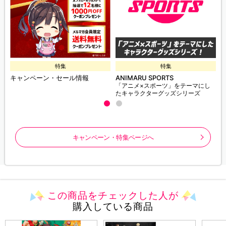
特集
特集
キャンペーン・セール情報
ANIMARU SPORTS
「アニメ×スポーツ」をテーマにし
たキャラクターグッズシリーズ
キャンペーン・特集ページへ
この商品をチェックした人が
購入している商品