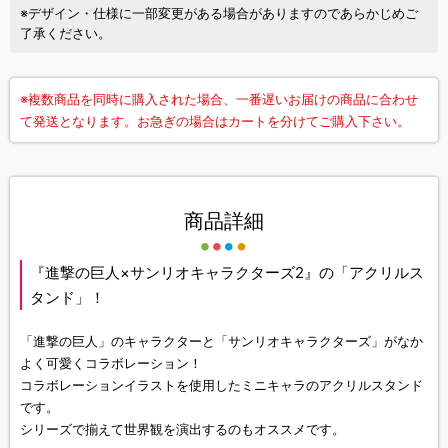
※デザイン・仕様に一部変更がある場合がありますのであらかじめご
了承ください。
※複数商品を同時に購入された場合、一番遅いお届けの商品に合わせ
て発送となります。お急ぎの場合はカートを分けてご購入下さい。
商品詳細
『進撃の巨人×サンリオキャラクターズ2』の「アクリルス
タンド」！
「進撃の巨人」のキャラクターと「サンリオキャラクターズ」がなか
よく可愛くコラボレーション！
コラボレーションイラストを使用したミニキャラのアクリルスタンド
です。
シリーズで揃えて世界観を演出するのもオススメです。