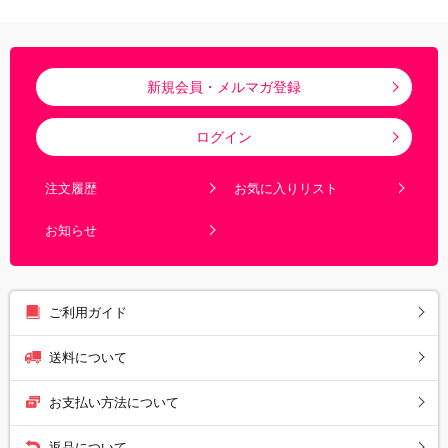
新規会員・メルマガ登録
ログイン
注文履歴
お気に入りリスト
お知らせ
ご利用ガイド
送料について
お支払い方法について
返品について