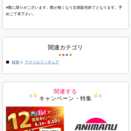
※数に限りがございます。数が無くなり次第販売終了となります。予
めご了承下さい。
関連カテゴリ
雑貨
>
アクリルフィギュア
関連する
キャンペーン・特集