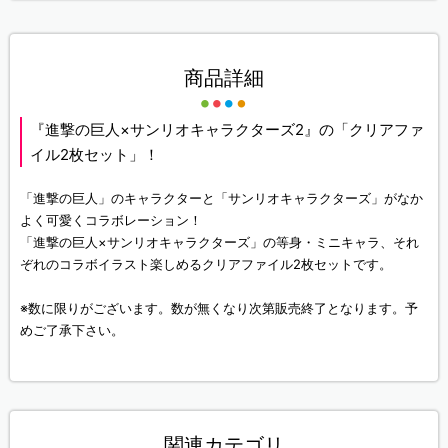
商品詳細
『進撃の巨人×サンリオキャラクターズ2』の「クリアファ
イル2枚セット」！
「進撃の巨人」のキャラクターと「サンリオキャラクターズ」がなか
よく可愛くコラボレーション！
「進撃の巨人×サンリオキャラクターズ」の等身・ミニキャラ、それ
ぞれのコラボイラスト楽しめるクリアファイル2枚セットです。
※数に限りがございます。数が無くなり次第販売終了となります。予
めご了承下さい。
関連カテゴリ