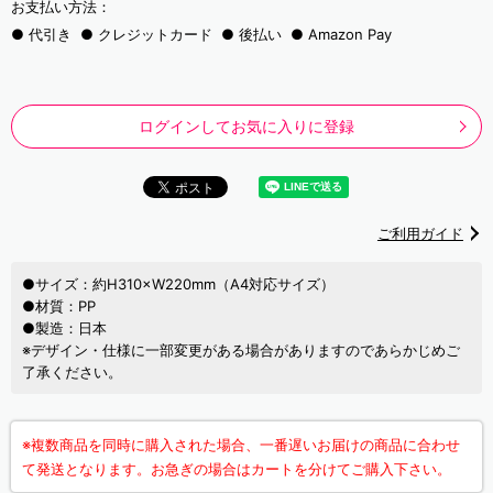
お支払い方法：
代引き
クレジットカード
後払い
Amazon Pay
ログインしてお気に入りに登録
ご利用ガイド
●サイズ：約H310×W220mm（A4対応サイズ）
●材質：PP
●製造：日本
※デザイン・仕様に一部変更がある場合がありますのであらかじめご
了承ください。
※複数商品を同時に購入された場合、一番遅いお届けの商品に合わせ
て発送となります。お急ぎの場合はカートを分けてご購入下さい。