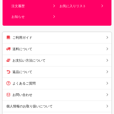
注文履歴
お気に入りリスト
お知らせ
ご利用ガイド
送料について
お支払い方法について
返品について
よくあるご質問
お問い合わせ
個人情報のお取り扱いについて