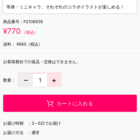
等身・ミニキャラ、それぞれのコラボイラストが楽しめる！
商品番号：
P2106939
¥770
（税込）
送料：
¥660（税込）
お客様都合での返品・交換はできません。
数量：
カートに入れる
お届け時期 ：
3～6日でお届け
お届け方法 ：
通常