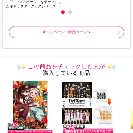
「アニメ×スポーツ」をテーマにし
たキャラクターグッズシリーズ
キャンペーン・特集ページへ
この商品をチェックした人が
購入している商品